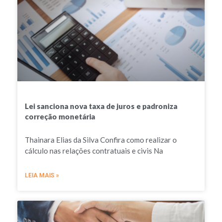
Lei sanciona nova taxa de juros e padroniza
correção monetária
Thainara Elias da Silva Confira como realizar o
cálculo nas relações contratuais e civis Na
LEIA MAIS »