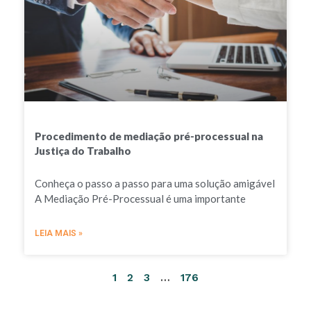
Procedimento de mediação pré-processual na
Justiça do Trabalho
Conheça o passo a passo para uma solução amigável
A Mediação Pré-Processual é uma importante
LEIA MAIS »
1
2
3
…
176