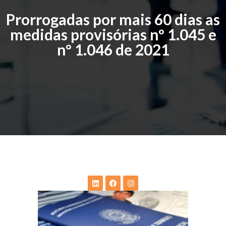
Prorrogadas por mais 60 dias as
medidas provisórias nº 1.045 e
nº 1.046 de 2021