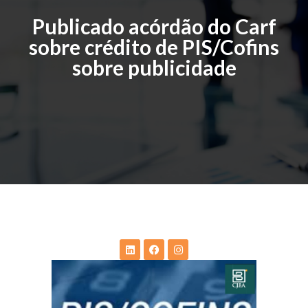
Publicado acórdão do Carf
sobre crédito de PIS/Cofins
sobre publicidade