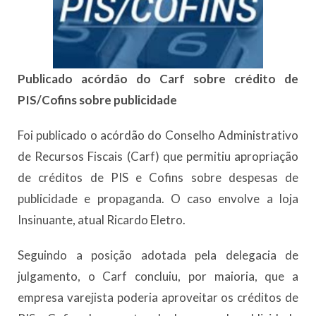
Publicado acórdão do Carf sobre crédito de
PIS/Cofins sobre publicidade
Foi publicado o acórdão do Conselho Administrativo
de Recursos Fiscais (Carf) que permitiu apropriação
de créditos de PIS e Cofins sobre despesas de
publicidade e propaganda. O caso envolve a loja
Insinuante, atual Ricardo Eletro.
Seguindo a posição adotada pela delegacia de
julgamento, o Carf concluiu, por maioria, que a
empresa varejista poderia aproveitar os créditos de