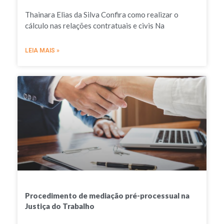
Thainara Elias da Silva Confira como realizar o
cálculo nas relações contratuais e civis Na
LEIA MAIS »
Procedimento de mediação pré-processual na
Justiça do Trabalho