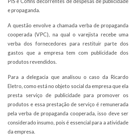
PIS e Cofins decorrentes de despesas de publicidade
e propaganda.
A questão envolve a chamada verba de propaganda
cooperada (VPC), na qual o varejista recebe uma
verba dos fornecedores para restituir parte dos
gastos que a empresa tem com publicidade dos
produtos revendidos.
Para a delegacia que analisou o caso da Ricardo
Eletro, como está no objeto social da empresa que ela
presta serviço de publicidade para promover os
produtos e essa prestação de serviço é remunerada
pela verba de propaganda cooperada, isso deve ser
considerado insumo, pois é essencial para a atividade
da empresa.