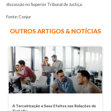
discussão no Superior Tribunal de Justiça.
Fonte: Conjur
OUTROS ARTIGOS & NOTÍCIAS
A Terceirização e Seus Efeitos nas Relações de
Trabalho