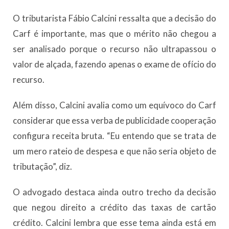
O tributarista Fábio Calcini ressalta que a decisão do
Carf é importante, mas que o mérito não chegou a
ser analisado porque o recurso não ultrapassou o
valor de alçada, fazendo apenas o exame de ofício do
recurso.
Além disso, Calcini avalia como um equívoco do Carf
considerar que essa verba de publicidade cooperação
configura receita bruta. “Eu entendo que se trata de
um mero rateio de despesa e que não seria objeto de
tributação”, diz.
O advogado destaca ainda outro trecho da decisão
que negou direito a crédito das taxas de cartão
crédito. Calcini lembra que esse tema ainda está em