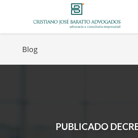
Blog
PUBLICADO DECR