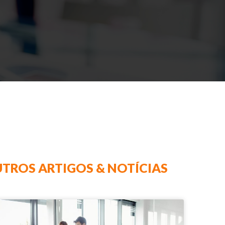
TROS ARTIGOS & NOTÍCIAS