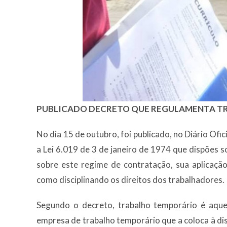
PUBLICADO DECRETO QUE REGULAMENTA T
No dia 15 de outubro, foi publicado, no Diário Of
a Lei 6.019 de 3 de janeiro de 1974 que dispões 
sobre este regime de contratação, sua aplicaçã
como disciplinando os direitos dos trabalhadores.
Segundo o decreto, trabalho temporário é aque
empresa de trabalho temporário que a coloca à d