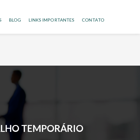
S
BLOG
LINKS IMPORTANTES
CONTATO
ALHO TEMPORÁRIO