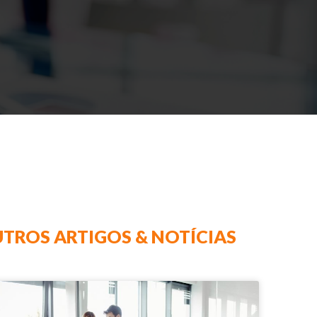
TROS ARTIGOS & NOTÍCIAS