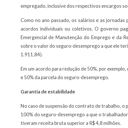
empregado, inclusive dos respectivos encargos socia
Como no ano passado, os salários e as jornada
acordos individuais ou coletivos. O governo p
Emergencial de Manutenção do Emprego e da Rend
sobre o valor do seguro-desemprego a que ele teri
1.911,84).
Em um acordo para redução de 50%, por exemplo,
e 50% da parcela do seguro-desemprego.
Garantia de estabilidade
No caso de suspensão do contrato de trabalho, 
100% do seguro-desemprego a que o trabalhador t
tiveram receita bruta superior a R$ 4,8 milhões.