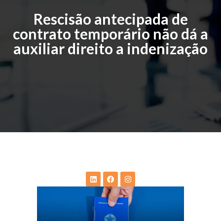
Rescisão antecipada de
contrato temporário não dá a
auxiliar direito a indenização