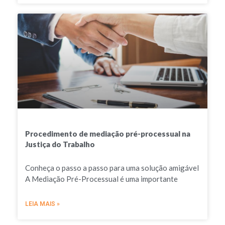
Procedimento de mediação pré-processual na
Justiça do Trabalho
Conheça o passo a passo para uma solução amigável
A Mediação Pré-Processual é uma importante
LEIA MAIS »