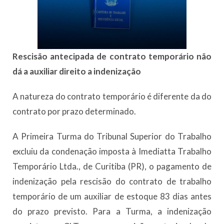
Rescisão antecipada de contrato temporário não
dá a auxiliar direito a indenização
A natureza do contrato temporário é diferente da do
contrato por prazo determinado.
A Primeira Turma do Tribunal Superior do Trabalho
excluiu da condenação imposta à Imediatta Trabalho
Temporário Ltda., de Curitiba (PR), o pagamento de
indenização pela rescisão do contrato de trabalho
temporário de um auxiliar de estoque 83 dias antes
do prazo previsto. Para a Turma, a indenização