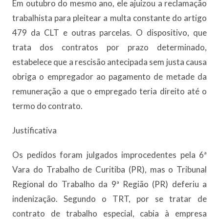
Em outubro do mesmo ano, ele ajuizou a reclamação
trabalhista para pleitear a multa constante do artigo
479 da CLT e outras parcelas. O dispositivo, que
trata dos contratos por prazo determinado,
estabelece que a rescisão antecipada sem justa causa
obriga o empregador ao pagamento de metade da
remuneração a que o empregado teria direito até o
termo do contrato.
Justificativa
Os pedidos foram julgados improcedentes pela 6ª
Vara do Trabalho de Curitiba (PR), mas o Tribunal
Regional do Trabalho da 9ª Região (PR) deferiu a
indenização. Segundo o TRT, por se tratar de
contrato de trabalho especial, cabia à empresa