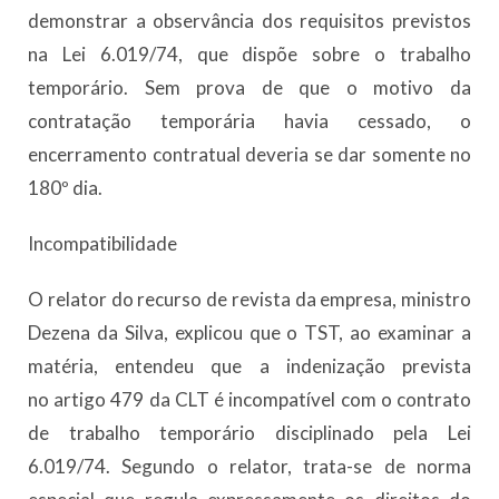
demonstrar a observância dos requisitos previstos
na Lei 6.019/74, que dispõe sobre o trabalho
temporário. Sem prova de que o motivo da
contratação temporária havia cessado, o
encerramento contratual deveria se dar somente no
180º dia.
Incompatibilidade
O relator do recurso de revista da empresa, ministro
Dezena da Silva, explicou que o TST, ao examinar a
matéria, entendeu que a indenização prevista
no artigo 479 da CLT é incompatível com o contrato
de trabalho temporário disciplinado pela Lei
6.019/74. Segundo o relator, trata-se de norma