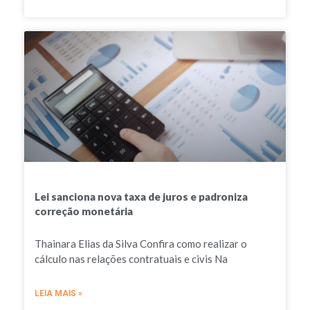
Lei sanciona nova taxa de juros e padroniza
correção monetária
Thainara Elias da Silva Confira como realizar o
cálculo nas relações contratuais e civis Na
LEIA MAIS »