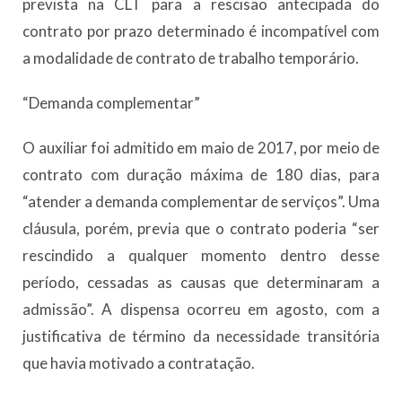
prevista na CLT para a rescisão antecipada do
contrato por prazo determinado é incompatível com
a modalidade de contrato de trabalho temporário.
“Demanda complementar”
O auxiliar foi admitido em maio de 2017, por meio de
contrato com duração máxima de 180 dias, para
“atender a demanda complementar de serviços”. Uma
cláusula, porém, previa que o contrato poderia “ser
rescindido a qualquer momento dentro desse
período, cessadas as causas que determinaram a
admissão”. A dispensa ocorreu em agosto, com a
justificativa de término da necessidade transitória
que havia motivado a contratação.