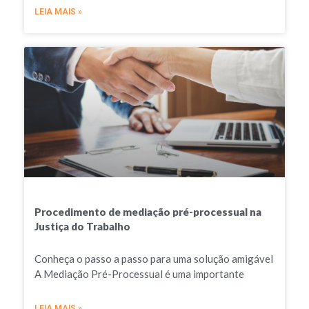
LEIA MAIS »
Procedimento de mediação pré-processual na
Justiça do Trabalho
Conheça o passo a passo para uma solução amigável
A Mediação Pré-Processual é uma importante
LEIA MAIS »