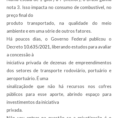
nota 3. Isso impacta no consumo de combustível, no
preço final do
produto transportado, na qualidade do meio
ambiente e em uma série de outros fatores.
Há poucos dias, o Governo Federal publicou o
Decreto
10.635/2021
, liberando estudos para avaliar
a concessão à
iniciativa privada de dezenas de empreendimentos
dos setores de transporte rodoviário, portuário e
aeroportuário. É uma
sinalizaçãode que não há recursos nos cofres
públicos para esse aporte, abrindo espaço para
investimentos da iniciativa
privada.
Não vou entrar na questão se a privatização é o