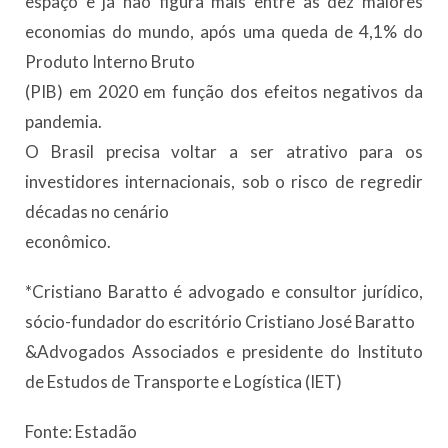
espaço e já não figura mais entre as dez maiores
economias do mundo, após uma queda de 4,1% do
Produto Interno Bruto
(PIB) em 2020 em função dos efeitos negativos da
pandemia.
O Brasil precisa voltar a ser atrativo para os
investidores internacionais, sob o risco de regredir
décadas no cenário
econômico.
*Cristiano Baratto é advogado e consultor jurídico,
sócio-fundador do escritório Cristiano José Baratto
&Advogados Associados e presidente do Instituto
de Estudos de Transporte e Logística (IET)
Fonte: Estadão