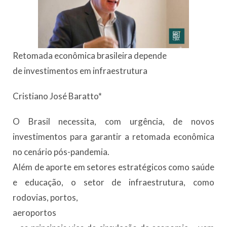
Retomada econômica brasileira depende
de investimentos em infraestrutura
Cristiano José Baratto*
O Brasil necessita, com urgência, de novos
investimentos para garantir a retomada econômica
no cenário pós-pandemia.
Além de aporte em setores estratégicos como saúde
e educação, o setor de infraestrutura, como
rodovias, portos,
aeroportos