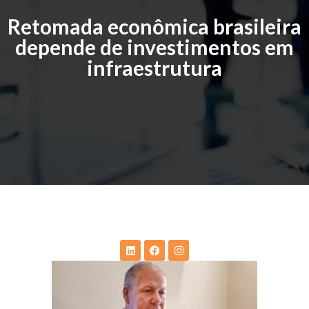
Retomada econômica brasileira
depende de investimentos em
infraestrutura