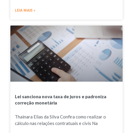
LEIA MAIS »
Lei sanciona nova taxa de juros e padroniza
correção monetária
Thainara Elias da Silva Confira como realizar o
cálculo nas relações contratuais e civis Na