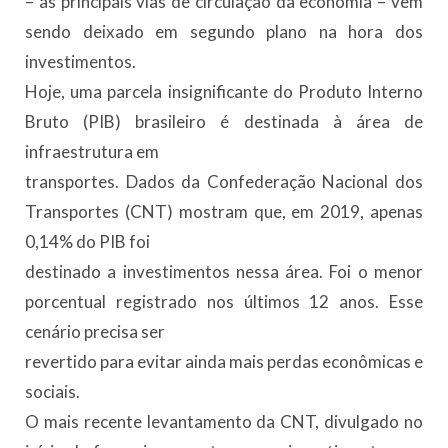
– as principais vias de circulação da economia – vem
sendo deixado em segundo plano na hora dos
investimentos.
Hoje, uma parcela insignificante do Produto Interno
Bruto (PIB) brasileiro é destinada à área de
infraestrutura em
transportes. Dados da Confederação Nacional dos
Transportes (CNT) mostram que, em 2019, apenas
0,14% do PIB foi
destinado a investimentos nessa área. Foi o menor
porcentual registrado nos últimos 12 anos. Esse
cenário precisa ser
revertido para evitar ainda mais perdas econômicas e
sociais.
O mais recente levantamento da CNT, divulgado no