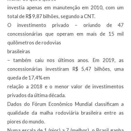
investia apenas em manutenção em 2010, com um
total de R$ 9,87 bilhões, segundo a CNT.
O investimento privado – oriundo de 47
concessionárias que operam em mais de 15 mil
quilômetros de rodovias
brasileiras
– também caiu nos últimos anos. Em 2019, as
concessionárias investiram R$ 5,47 bilhões, uma
queda de 17,4% em
relação a 2018 e o menor valor de investimentos
privados da última década.
Dados do Fórum Econômico Mundial classificam a
qualidade da malha rodoviária brasileira entre as
piores do mundo.
Numa escala de 1 (pior) a 7 (melhor), o Brasil ganha