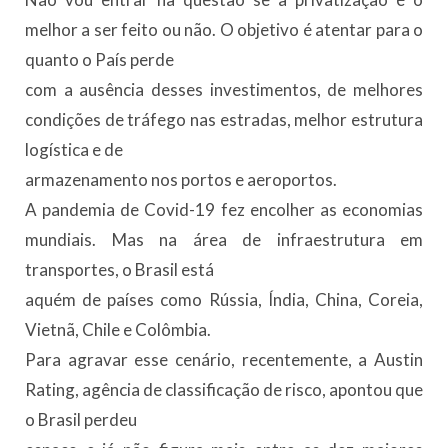
melhor a ser feito ou não. O objetivo é atentar para o
quanto o País perde
com a ausência desses investimentos, de melhores
condições de tráfego nas estradas, melhor estrutura
logística e de
armazenamento nos portos e aeroportos.
A pandemia de Covid-19 fez encolher as economias
mundiais. Mas na área de infraestrutura em
transportes, o Brasil está
aquém de países como Rússia, Índia, China, Coreia,
Vietnã, Chile e Colômbia.
Para agravar esse cenário, recentemente, a Austin
Rating, agência de classificação de risco, apontou que
o Brasil perdeu