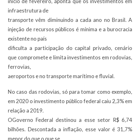
início de fevereiro, aponta que os investimentos em
infraestrutura de
transporte vêm diminuindo a cada ano no Brasil. A
injeção de recursos públicos é mínima e a burocracia
existente no país
dificulta a participação do capital privado, cenário
que compromete e limita investimentos em rodovias,
ferrovias,
aeroportos e no transporte marítimo e fluvial.
No caso das rodovias, só para tomar como exemplo,
em 2020 o investimento público federal caiu 2,3% em
relação a 2019.
OGoverno Federal destinou a esse setor R$ 6,74
bilhões. Descontada a inflação, esse valor é 31,7%
menor do que o que se