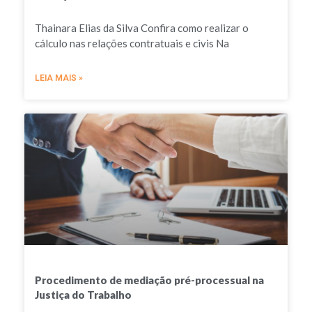
Thainara Elias da Silva Confira como realizar o
cálculo nas relações contratuais e civis Na
LEIA MAIS »
Procedimento de mediação pré-processual na
Justiça do Trabalho