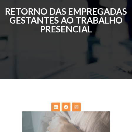
RETORNO DAS EMPREGADAS
GESTANTES AO TRABALHO
PRESENCIAL