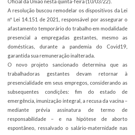
Oficial da União nesta quinta-feira (10/03/22).
A resolução buscou remodelar os dispositivos da Lei
nº Lei 14.151 de 2021, responsável por assegurar o
afastamento temporário do trabalho em modalidade
presencial a empregadas gestantes, mesmo as
domésticas, durante a pandemia do Covid19,
garantida sua remuneração inalterada.
O novo projeto sancionado determina que as
trabalhadoras gestantes devam retornar à
presencialidade em seus empregos, considerando as
subsequentes condições: fim do estado de
emergência, imunização integral, a recusa da vacina –
mediante prévia assinatura de termo de
responsabilidade – e na hipótese de aborto
espontâneo, ressalvado o salário-maternidade nas