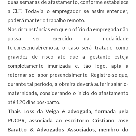
duas semanas de afastamento, conforme estabelece
a CLT. Todavia, o empregador, se assim entender,
poderá manter o trabalho remoto.
Nas circunstâncias em que o ofício da empregada não
possa ser exercido na modalidade
telepresencial/remota, o caso será tratado como
gravidez de risco até que a gestante esteja
completamente imunizada e, tão logo, apta a
retornar ao labor presencialmente. Registre-se que,
durante tal período, a obreira deverá auferir salário-
maternidade, considerando o início do afastamento
até 120 dias pós-parto.
Thais Loss da Veiga é advogada, formada pela
PUCPR, associada ao escritório Cristiano José
Baratto & Advogados Associados, membro do