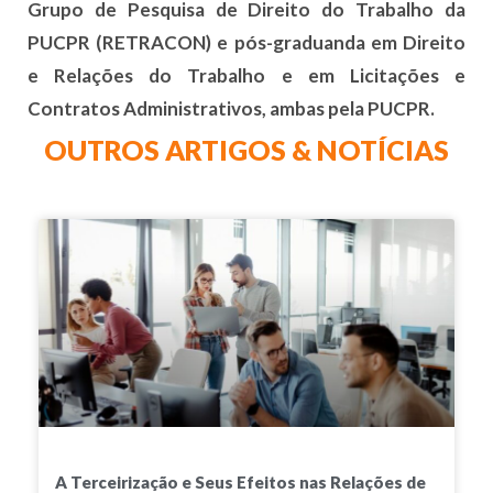
Grupo de Pesquisa de Direito do Trabalho da
PUCPR (RETRACON) e pós-graduanda em Direito
e Relações do Trabalho e em Licitações e
Contratos Administrativos, ambas pela PUCPR.
OUTROS ARTIGOS & NOTÍCIAS
A Terceirização e Seus Efeitos nas Relações de