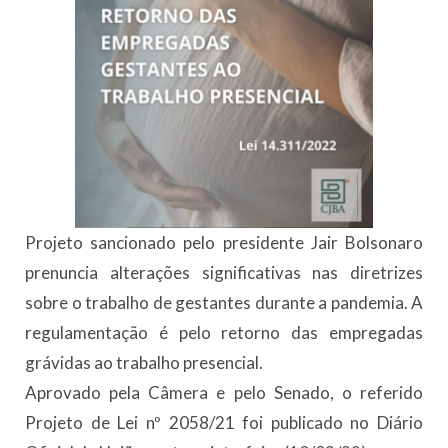
Projeto sancionado pelo presidente Jair Bolsonaro
prenuncia alterações significativas nas diretrizes
sobre o trabalho de gestantes durante a pandemia. A
regulamentação é pelo retorno das empregadas
grávidas ao trabalho presencial.
Aprovado pela Câmera e pelo Senado, o referido
Projeto de Lei nº 2058/21 foi publicado no Diário