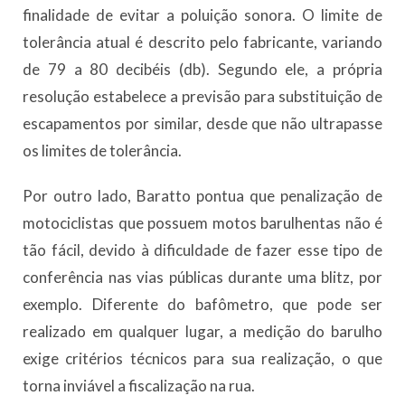
finalidade de evitar a poluição sonora. O limite de
tolerância atual é descrito pelo fabricante, variando
de 79 a 80 decibéis (db). Segundo ele, a própria
resolução estabelece a previsão para substituição de
escapamentos por similar, desde que não ultrapasse
os limites de tolerância.
Por outro lado, Baratto pontua que penalização de
motociclistas que possuem motos barulhentas não é
tão fácil, devido à dificuldade de fazer esse tipo de
conferência nas vias públicas durante uma blitz, por
exemplo. Diferente do bafômetro, que pode ser
realizado em qualquer lugar, a medição do barulho
exige critérios técnicos para sua realização, o que
torna inviável a fiscalização na rua.