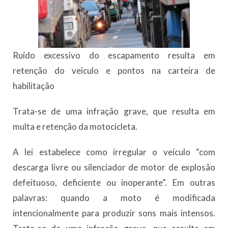
Ruído excessivo do escapamento resulta em
retenção do veículo e pontos na carteira de
habilitação
Trata-se de uma infração grave, que resulta em
multa e retenção da motocicleta.
A lei estabelece como irregular o veículo “com
descarga livre ou silenciador de motor de explosão
defeituoso, deficiente ou inoperante”. Em outras
palavras: quando a moto é modificada
intencionalmente para produzir sons mais intensos.