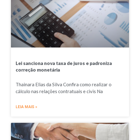
Lei sanciona nova taxa de juros e padroniza
correção monetária
Thainara Elias da Silva Confira como realizar o
cálculo nas relações contratuais e civis Na
LEIA MAIS »