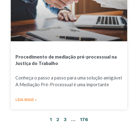
Procedimento de mediação pré-processual na
Justiça do Trabalho
Conheça o passo a passo para uma solução amigável
A Mediação Pré-Processual é uma importante
LEIA MAIS »
1
2
3
…
176