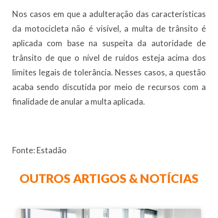
Nos casos em que a adulteração das características
da motocicleta não é visível, a multa de trânsito é
aplicada com base na suspeita da autoridade de
trânsito de que o nível de ruídos esteja acima dos
limites legais de tolerância. Nesses casos, a questão
acaba sendo discutida por meio de recursos com a
finalidade de anular a multa aplicada.
Fonte: Estadão
OUTROS ARTIGOS & NOTÍCIAS