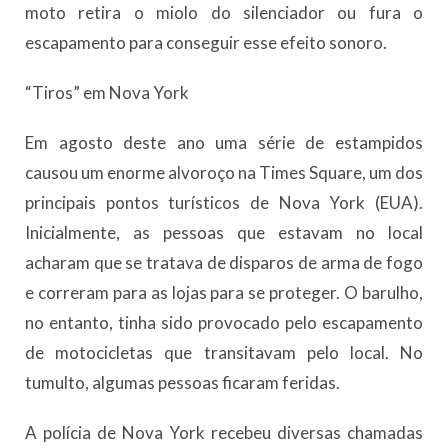
moto retira o miolo do silenciador ou fura o
escapamento para conseguir esse efeito sonoro.
“Tiros” em Nova York
Em agosto deste ano uma série de estampidos
causou um enorme alvoroço na Times Square, um dos
principais pontos turísticos de Nova York (EUA).
Inicialmente, as pessoas que estavam no local
acharam que se tratava de disparos de arma de fogo
e correram para as lojas para se proteger. O barulho,
no entanto, tinha sido provocado pelo escapamento
de motocicletas que transitavam pelo local. No
tumulto, algumas pessoas ficaram feridas.
A polícia de Nova York recebeu diversas chamadas