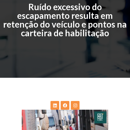
Ruído excessivo do
escapamento resulta em
retenção do veículo e pontos na
carteira de habilitação