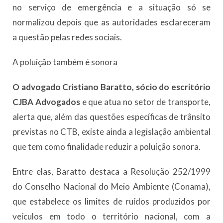
no serviço de emergência e a situação só se
normalizou depois que as autoridades esclareceram
a questão pelas redes sociais.
A poluição também é sonora
O advogado Cristiano Baratto, sócio do escritório
CJBA Advogados
e que atua no setor de transporte,
alerta que, além das questões específicas de trânsito
previstas no CTB, existe ainda a legislação ambiental
que tem como finalidade reduzir a poluição sonora.
Entre elas, Baratto destaca a Resolução 252/1999
do Conselho Nacional do Meio Ambiente (Conama),
que estabelece os limites de ruídos produzidos por
veículos em todo o território nacional, com a