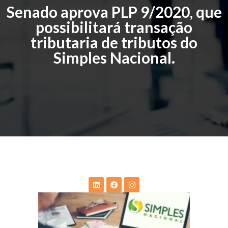
Senado aprova PLP 9/2020, que
possibilitará transação
tributaria de tributos do
Simples Nacional.