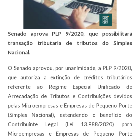
Senado aprova PLP 9/2020, que possibilitará
transação tributaria de tributos do Simples
Nacional.
O Senado aprovou, por unanimidade, a PLP 9/2020,
que autoriza a extinção de créditos tributários
referente ao Regime Especial Unificado de
Arrecadação de Tributos e Contribuições devidos
pelas Microempresas e Empresas de Pequeno Porte
(Simples Nacional), estendendo o benefício do
Contribuinte Legal (Lei 13.988/2020) para
Microempresas e Empresas de Pequeno Porte