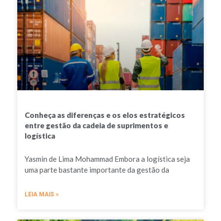
Conheça as diferenças e os elos estratégicos
entre gestão da cadeia de suprimentos e
logística
Yasmin de Lima Mohammad Embora a logística seja
uma parte bastante importante da gestão da
LEIA MAIS »