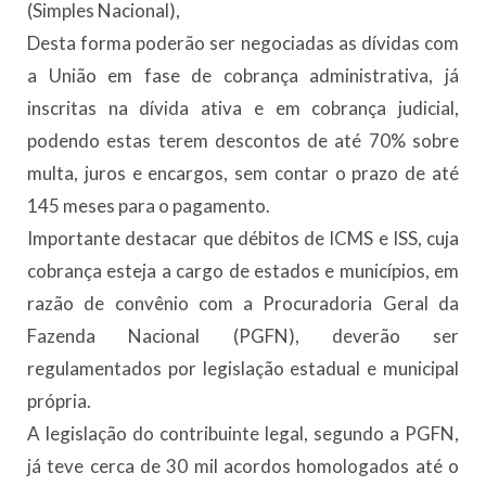
(Simples Nacional),
Desta forma poderão ser negociadas as dívidas com
a União em fase de cobrança administrativa, já
inscritas na dívida ativa e em cobrança judicial,
podendo estas terem descontos de até 70% sobre
multa, juros e encargos, sem contar o prazo de até
145 meses para o pagamento.
Importante destacar que débitos de ICMS e ISS, cuja
cobrança esteja a cargo de estados e municípios, em
razão de convênio com a Procuradoria Geral da
Fazenda Nacional (PGFN), deverão ser
regulamentados por legislação estadual e municipal
própria.
A legislação do contribuinte legal, segundo a PGFN,
já teve cerca de 30 mil acordos homologados até o