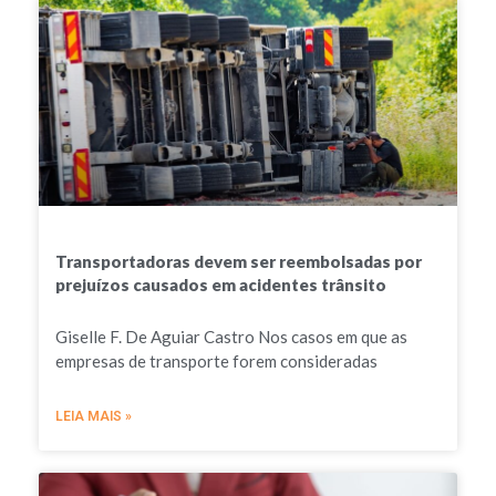
Transportadoras devem ser reembolsadas por
prejuízos causados em acidentes trânsito
Giselle F. De Aguiar Castro Nos casos em que as
empresas de transporte forem consideradas
LEIA MAIS »