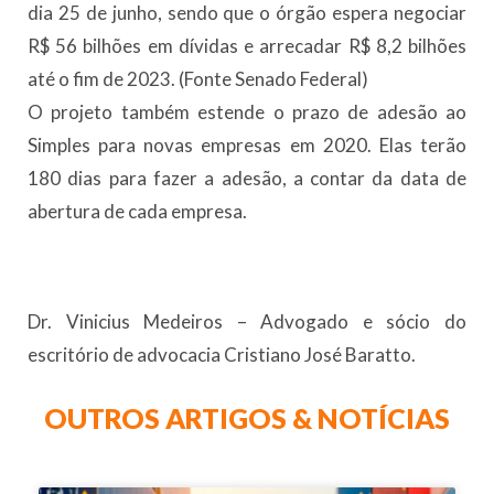
dia 25 de junho, sendo que o órgão espera negociar
R$ 56 bilhões em dívidas e arrecadar R$ 8,2 bilhões
até o fim de 2023. (Fonte Senado Federal)
O projeto também estende o prazo de adesão ao
Simples para novas empresas em 2020. Elas terão
180 dias para fazer a adesão, a contar da data de
abertura de cada empresa.
Dr. Vinicius Medeiros – Advogado e sócio do
escritório de advocacia Cristiano José Baratto.
OUTROS ARTIGOS & NOTÍCIAS