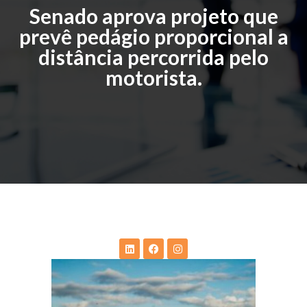
Senado aprova projeto que
prevê pedágio proporcional a
distância percorrida pelo
motorista.