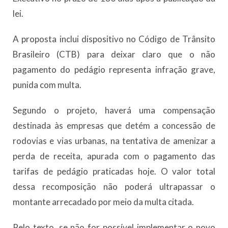
lei.
A proposta inclui dispositivo no Código de Trânsito
Brasileiro (CTB) para deixar claro que o não
pagamento do pedágio representa infração grave,
punida com multa.
Segundo o projeto, haverá uma compensação
destinada às empresas que detém a concessão de
rodovias e vias urbanas, na tentativa de amenizar a
perda de receita, apurada com o pagamento das
tarifas de pedágio praticadas hoje. O valor total
dessa recomposição não poderá ultrapassar o
montante arrecadado por meio da multa citada.
Pelo texto, se não for possível implementar o novo