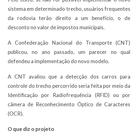
sistema em determinado trecho, usuários frequentes
da rodovia terão direito a um benefício, o de
desconto no valor de impostos municipais.
A Confederação Nacional do Transporte (CNT)
publicou, no ano passado, um parecer no qual
defendeu a implementação do novo modelo.
A CNT avaliou que a detecção dos carros para
controle do trecho percorrido seria feita por meio da
Identificação por Radiofrequência (RFID) ou por
câmera de Reconhecimento Óptico de Caracteres
(OCR).
O que diz o projeto