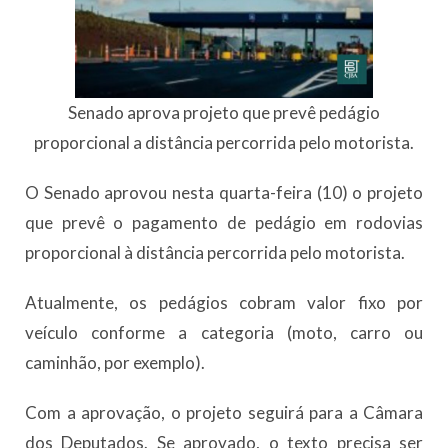
Senado aprova projeto que prevê pedágio
proporcional a distância percorrida pelo motorista.
O Senado aprovou nesta quarta-feira (10) o projeto
que prevê o pagamento de pedágio em rodovias
proporcional à distância percorrida pelo motorista.
Atualmente, os pedágios cobram valor fixo por
veículo conforme a categoria (moto, carro ou
caminhão, por exemplo).
Com a aprovação, o projeto seguirá para a Câmara
dos Deputados. Se aprovado, o texto precisa ser