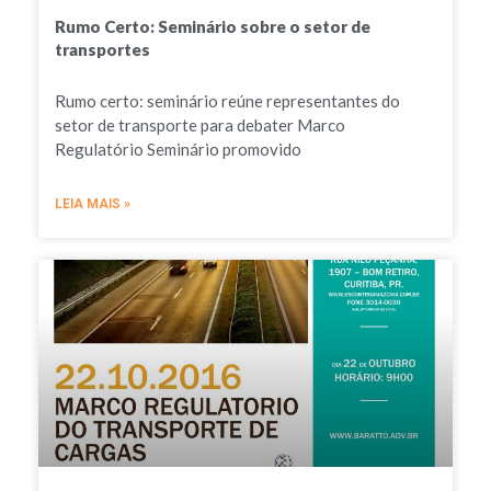
Rumo Certo: Seminário sobre o setor de
transportes
Rumo certo: seminário reúne representantes do
setor de transporte para debater Marco
Regulatório Seminário promovido
LEIA MAIS »