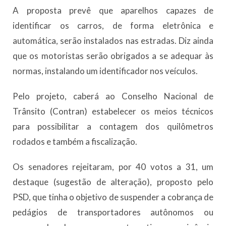
A proposta prevê que aparelhos capazes de
identificar os carros, de forma eletrônica e
automática, serão instalados nas estradas. Diz ainda
que os motoristas serão obrigados a se adequar às
normas, instalando um identificador nos veículos.
Pelo projeto, caberá ao Conselho Nacional de
Trânsito (Contran) estabelecer os meios técnicos
para possibilitar a contagem dos quilômetros
rodados e também a fiscalização.
Os senadores rejeitaram, por 40 votos a 31, um
destaque (sugestão de alteração), proposto pelo
PSD, que tinha o objetivo de suspender a cobrança de
pedágios de transportadores autônomos ou