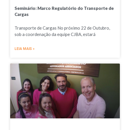
Seminário: Marco Regulatório do Transporte de
Cargas
Transporte de Cargas No próximo 22 de Outubro,
sob a coordenação da equipe CJBA, estará
LEIA MAIS »