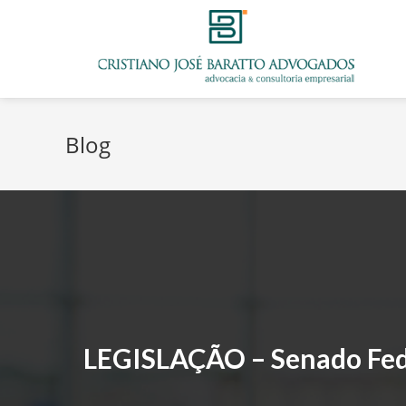
Blog
LEGISLAÇÃO – Senado Fede