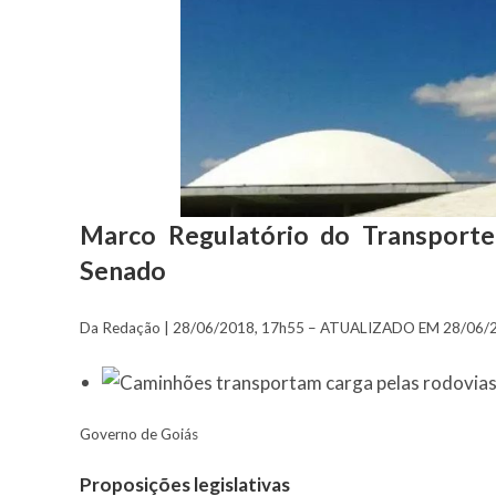
Marco Regulatório do Transporte
Senado
Da Redação |
28/06/2018, 17h55 – ATUALIZADO EM 28/06/2
Governo de Goiás
Proposições legislativas