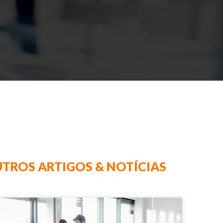
TROS ARTIGOS & NOTÍCIAS