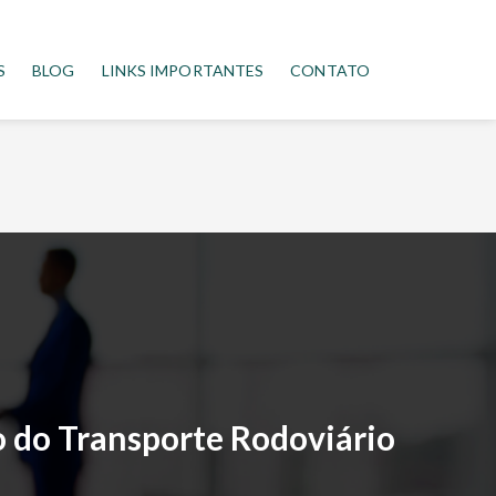
S
BLOG
LINKS IMPORTANTES
CONTATO
 do Transporte Rodoviário