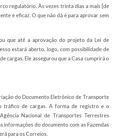
o regulatório. Às vezes trinta dias a mais [de
ciente e eficaz. O que não dá é para aprovar sem
mou que até a aprovação do projeto da Lei de
esso estará aberto, logo, com possibilidade de
de cargas. Ele assegurou que a Casa cumprirá o
criação do Documento Eletrônico de Transporte
 do tráfico de cargas. A forma de registro e o
Agência Nacional de Transportes Terrestres
 as informações do documento com as Fazendas
erá para os Correios.