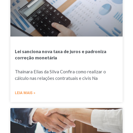
Lei sanciona nova taxa de juros e padroniza
correção monetária
Thainara Elias da Silva Confira como realizar o
cálculo nas relações contratuais e civis Na
LEIA MAIS »