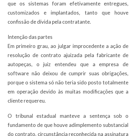
que os sistemas foram efetivamente entregues,
customizados e implantados, tanto que houve
confissão de dívida pela contratante.
Intenção d​​​as partes
Em primeiro grau, ao julgar improcedente a ação de
resolução de contrato ajuizada pela fabricante de
autopeças, o juiz entendeu que a empresa de
software não deixou de cumprir suas obrigações,
porque o sistema só não teria sido posto totalmente
em operação devido às muitas modificações que a
cliente requereu.
O tribunal estadual manteve a sentença sob o
fundamento de que houve adimplemento substancial
do contrato, circunstância reconhecida na assinatura