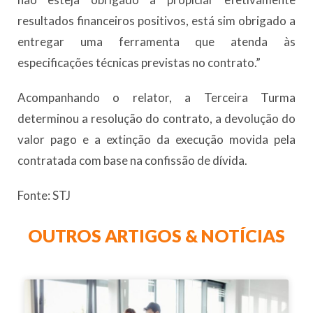
resultados financeiros positivos, está sim obrigado a
entregar uma ferramenta que atenda às
especificações técnicas previstas no contrato.”
Acompanhando o relator, a Terceira Turma
determinou a resolução do contrato, a devolução do
valor pago e a extinção da execução movida pela
contratada com base na confissão de dívida.
Fonte: STJ
OUTROS ARTIGOS & NOTÍCIAS