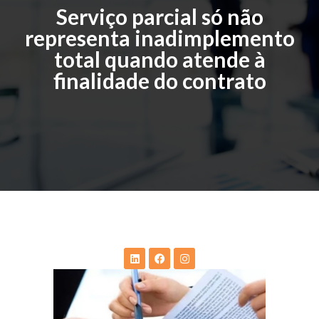
Serviço parcial só não
representa inadimplemento
total quando atende à
finalidade do contrato