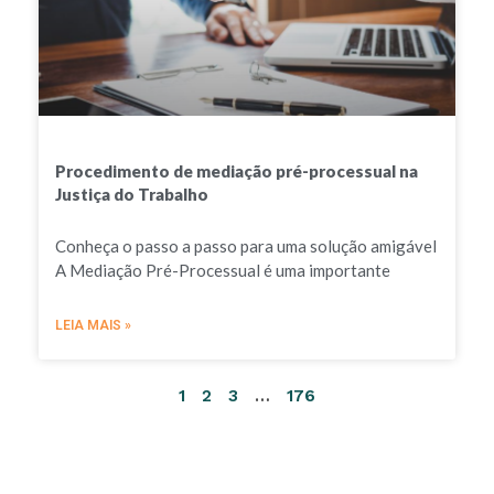
Procedimento de mediação pré-processual na
Justiça do Trabalho
Conheça o passo a passo para uma solução amigável
A Mediação Pré-Processual é uma importante
LEIA MAIS »
1
2
3
…
176