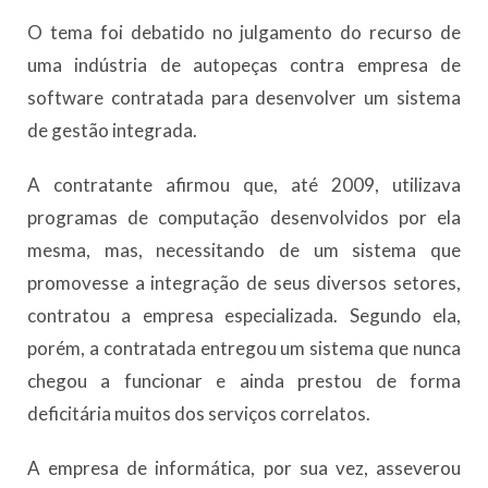
O tema foi debatido no julgamento do recurso de
uma indústria de autopeças contra empresa de
software contratada para desenvolver um sistema
de gestão integrada.
A contratante afirmou que, até 2009, utilizava
programas de computação desenvolvidos por ela
mesma, mas, necessitando de um sistema que
promovesse a integração de seus diversos setores,
contratou a empresa especializada. Segundo ela,
porém, a contratada entregou um sistema que nunca
chegou a funcionar e ainda prestou de forma
deficitária muitos dos serviços correlatos.
A empresa de informática, por sua vez, asseverou