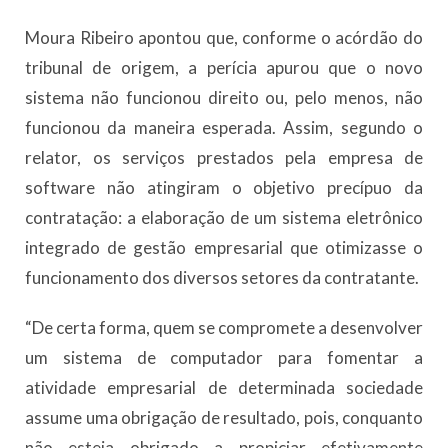
Moura Ribeiro apontou que, conforme o acórdão do
tribunal de origem, a perícia apurou que o novo
sistema não funcionou direito ou, pelo menos, não
funcionou da maneira esperada. Assim, segundo o
relator, os serviços prestados pela empresa de
software não atingiram o objetivo precípuo da
contratação: a elaboração de um sistema eletrônico
integrado de gestão empresarial que otimizasse o
funcionamento dos diversos setores da contratante.
“De certa forma, quem se compromete a desenvolver
um sistema de computador para fomentar a
atividade empresarial de determinada sociedade
assume uma obrigação de resultado, pois, conquanto
não esteja obrigado a propiciar efetivamente