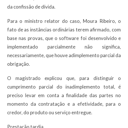
da confissão de dívida.
Para o ministro relator do caso, Moura Ribeiro, o
fato de as instâncias ordinárias terem afirmado, com
base nas provas, que o software foi desenvolvido e
implementado parcialmente não significa,
necessariamente, que houve adimplemento parcial da
obrigação.
O magistrado explicou que, para distinguir o
cumprimento parcial do inadimplemento total, é
preciso levar em conta a finalidade das partes no
momento da contratação e a efetividade, para o
credor, do produto ou serviço entregue.
Prestação t​​ardia