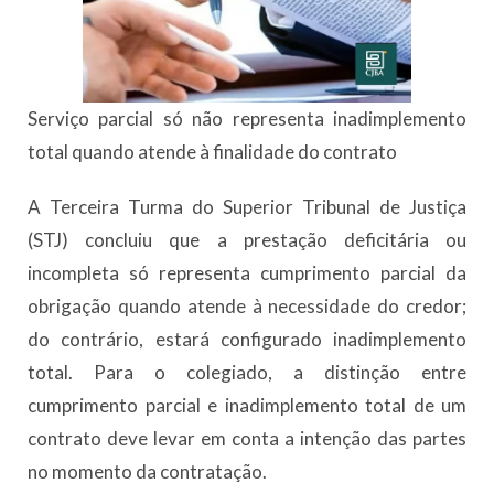
Serviço parcial só não representa inadimplemento
total quando atende à finalidade do contrato
​A Terceira Turma do Superior Tribunal de Justiça
(STJ) concluiu que a prestação deficitária ou
incompleta só representa cumprimento parcial da
obrigação quando atende à necessidade do credor;
do contrário, estará configurado inadimplemento
total. Para o colegiado, a distinção entre
cumprimento parcial e inadimplemento total de um
contrato deve levar em conta a intenção das partes
no momento da contratação.