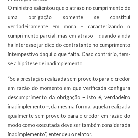
O ministro salientou que o atraso no cumprimento de
uma obrigação somente se constitui
verdadeiramente em mora – caracterizando o
cumprimento parcial, mas em atraso – quando ainda
há interesse jurídico do contratante no cumprimento
intempestivo daquilo que falta. Caso contrário, tem-
se a hipótese de inadimplemento.
“Se a prestação realizada sem proveito para o credor
em razão do momento em que verificada configura
descumprimento da obrigação – isto é, verdadeiro
inadimplemento –, da mesma forma, aquela realizada
igualmente sem proveito para o credor em razão do
modo como executada deve ser também considerada
inadimplemento”, entendeu o relator.