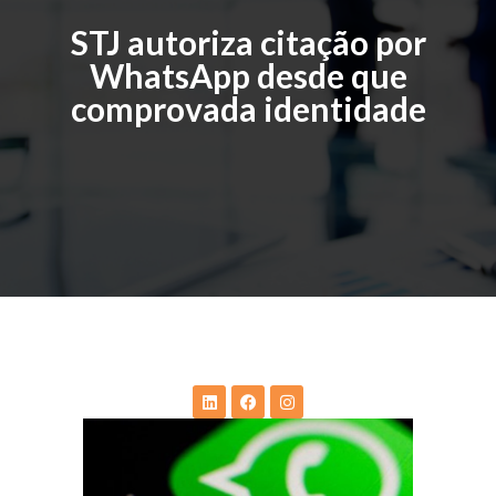
STJ autoriza citação por
WhatsApp desde que
comprovada identidade