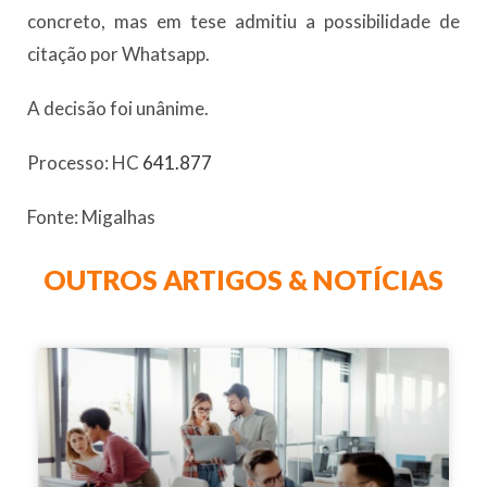
concreto, mas em tese admitiu a possibilidade de
citação por Whatsapp.
A decisão foi unânime.
Processo: HC
641.877
Fonte: Migalhas
OUTROS ARTIGOS & NOTÍCIAS