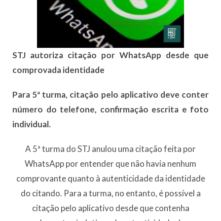
STJ autoriza citação por WhatsApp desde que
comprovada identidade
Para 5ª turma, citação pelo aplicativo deve conter
número do telefone, confirmação escrita e foto
individual.
A 5ª turma do STJ anulou uma citação feita por
WhatsApp por entender que não havia nenhum
comprovante quanto à autenticidade da identidade
do citando. Para a turma, no entanto, é possível a
citação pelo aplicativo desde que contenha