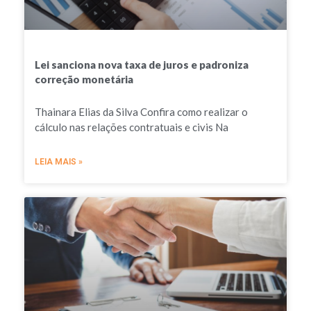
Lei sanciona nova taxa de juros e padroniza
correção monetária
Thainara Elias da Silva Confira como realizar o
cálculo nas relações contratuais e civis Na
LEIA MAIS »