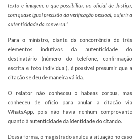
texto e imagem, o que possibilita, ao oficial de Justiça,
com quase igual precisão da verificação pessoal, auferir a
autenticidade da conversa.”
Para o ministro, diante da concorrência de três
elementos indutivos da autenticidade do
destinatário (número do telefone, confirmação
escrita e foto individual), é possível presumir que a
citação se deu de maneira válida.
O relator não conheceu o habeas corpus, mas
conheceu de ofício para anular a citação via
WhatsApp, pois não havia nenhum comprovante
quanto à autenticidade da identidade do citando.
Dessa forma, o magistrado anulou a situação no caso