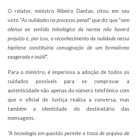
O relator, ministro Ribeiro Dantas, citou em seu
voto “
As nulidades no processo penal
” que diz que “
sem
ofensa ao sentido teleológico da norma não haverá
prejuízo e, por isso, o reconhecimento da nulidade nessa
hipótese constituiria consagração de um formalismo
exagerado e inútil
“.
Para o ministro, é imperiosa a adoção de todos os
cuidados possíveis para se comprovar a
autenticidade não apenas do número telefônico com
que o oficial de Justiça realiza a conversa, mas
também a identidade do destinatário das
mensagens.
“A tecnologia em questão permite a troca de arquivo de