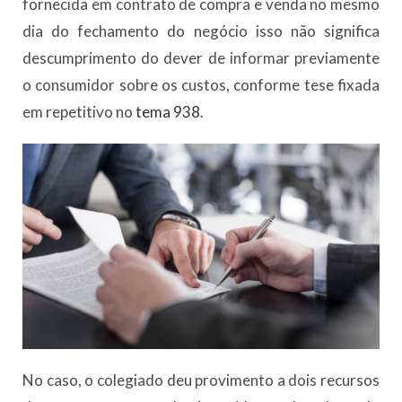
fornecida em contrato de compra e venda no mesmo
dia do fechamento do negócio isso não significa
descumprimento do dever de informar previamente
o consumidor sobre os custos, conforme tese fixada
em repetitivo no
tema 938
.
No caso, o colegiado deu provimento a dois recursos