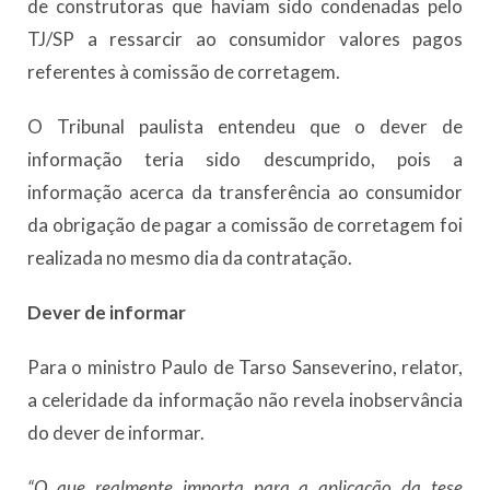
de construtoras que haviam sido condenadas pelo
TJ/SP a ressarcir ao consumidor valores pagos
referentes à comissão de corretagem.
O Tribunal paulista entendeu que o dever de
informação teria sido descumprido, pois a
informação acerca da transferência ao consumidor
da obrigação de pagar a comissão de corretagem foi
realizada no mesmo dia da contratação.
Dever de informar
Para o ministro Paulo de Tarso Sanseverino, relator,
a celeridade da informação não revela inobservância
do dever de informar.
“O que realmente importa para a aplicação da tese