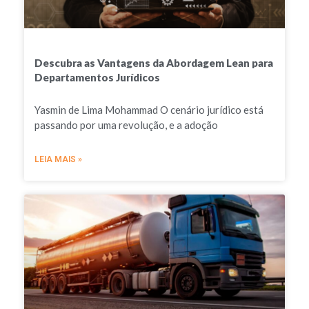
Descubra as Vantagens da Abordagem Lean para
Departamentos Jurídicos
Yasmin de Lima Mohammad O cenário jurídico está
passando por uma revolução, e a adoção
LEIA MAIS »