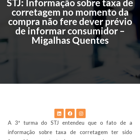
STJ: Informação sobre taxa de
corretagem no momento da
compra não fere dever prévio
de informar consumidor –
Migalhas Quentes
A 3ª turma do STJ entendeu que o fato de a
informação sobre taxa de corretagem ter sido