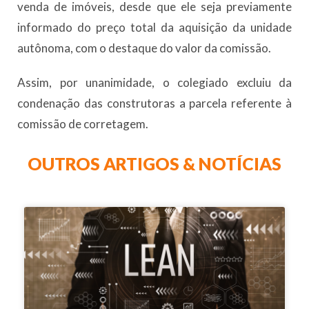
venda de imóveis, desde que ele seja previamente
informado do preço total da aquisição da unidade
autônoma, com o destaque do valor da comissão.
Assim, por unanimidade, o colegiado excluiu da
condenação das construtoras a parcela referente à
comissão de corretagem.
OUTROS ARTIGOS & NOTÍCIAS