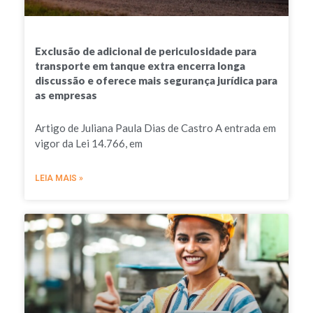
Exclusão de adicional de periculosidade para
transporte em tanque extra encerra longa
discussão e oferece mais segurança jurídica para
as empresas
Artigo de Juliana Paula Dias de Castro A entrada em
vigor da Lei 14.766, em
LEIA MAIS »