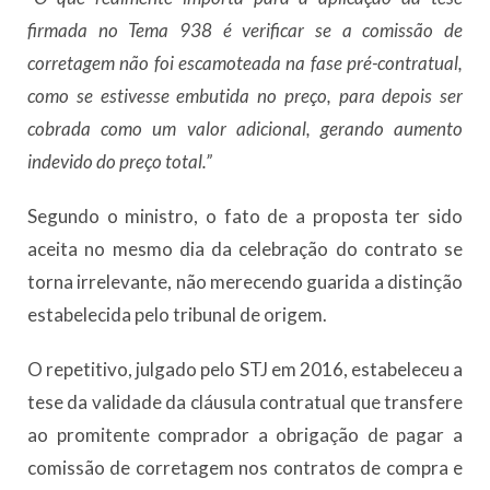
firmada no Tema 938 é verificar se a comissão de
corretagem não foi escamoteada na fase pré-contratual,
como se estivesse embutida no preço, para depois ser
cobrada como um valor adicional, gerando aumento
indevido do preço total.”
Segundo o ministro, o fato de a proposta ter sido
aceita no mesmo dia da celebração do contrato se
torna irrelevante, não merecendo guarida a distinção
estabelecida pelo tribunal de origem.
O repetitivo, julgado pelo STJ em 2016, estabeleceu a
tese da validade da cláusula contratual que transfere
ao promitente comprador a obrigação de pagar a
comissão de corretagem nos contratos de compra e