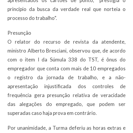
apresentados os cartões de ponto, “prestigia o
princípio da busca da verdade real que norteia o
processo do trabalho”.
Presunção
O relator do recurso de revista da atendente,
ministro Alberto Bresciani, observou que, de acordo
com o item I da Súmula 338 do TST, é ônus do
empregador que conta com mais de 10 empregados
o registro da jornada de trabalho, e a não-
apresentação injustificada dos controles de
frequência gera presunção relativa de veracidade
das alegações do empregado, que podem ser
superadas caso haja prova em contrário.
Por unanimidade, a Turma deferiu as horas extras e