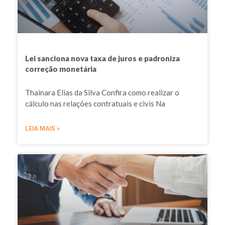
Lei sanciona nova taxa de juros e padroniza
correção monetária
Thainara Elias da Silva Confira como realizar o
cálculo nas relações contratuais e civis Na
LEIA MAIS »