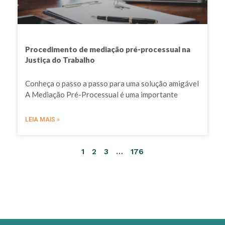
Procedimento de mediação pré-processual na
Justiça do Trabalho
Conheça o passo a passo para uma solução amigável
A Mediação Pré-Processual é uma importante
LEIA MAIS »
1
2
3
…
176