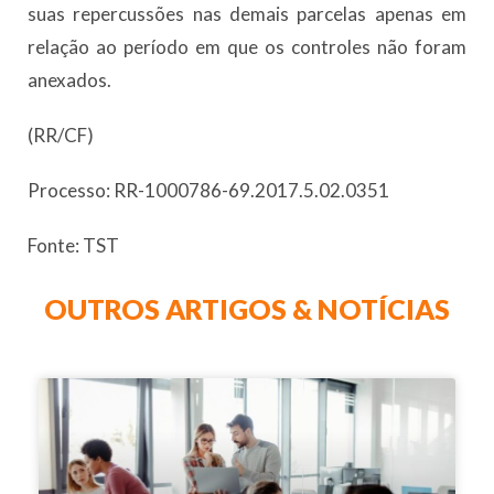
suas repercussões nas demais parcelas apenas em
relação ao período em que os controles não foram
anexados.
(RR/CF)
Processo: RR-1000786-69.2017.5.02.0351
Fonte: TST
OUTROS ARTIGOS & NOTÍCIAS