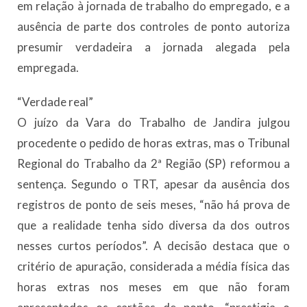
em relação à jornada de trabalho do empregado, e a
ausência de parte dos controles de ponto autoriza
presumir verdadeira a jornada alegada pela
empregada.
“Verdade real”
O juízo da Vara do Trabalho de Jandira julgou
procedente o pedido de horas extras, mas o Tribunal
Regional do Trabalho da 2ª Região (SP) reformou a
sentença. Segundo o TRT, apesar da ausência dos
registros de ponto de seis meses, “não há prova de
que a realidade tenha sido diversa da dos outros
nesses curtos períodos”. A decisão destaca que o
critério de apuração, considerada a média física das
horas extras nos meses em que não foram