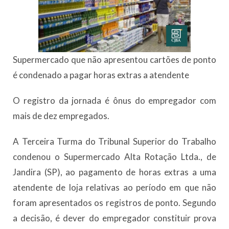
Supermercado que não apresentou cartões de ponto
é condenado a pagar horas extras a atendente
O registro da jornada é ônus do empregador com
mais de dez empregados.
A Terceira Turma do Tribunal Superior do Trabalho
condenou o Supermercado Alta Rotação Ltda., de
Jandira (SP), ao pagamento de horas extras a uma
atendente de loja relativas ao período em que não
foram apresentados os registros de ponto. Segundo
a decisão, é dever do empregador constituir prova