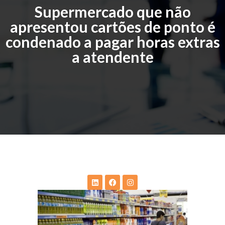
Supermercado que não
apresentou cartões de ponto é
condenado a pagar horas extras
a atendente