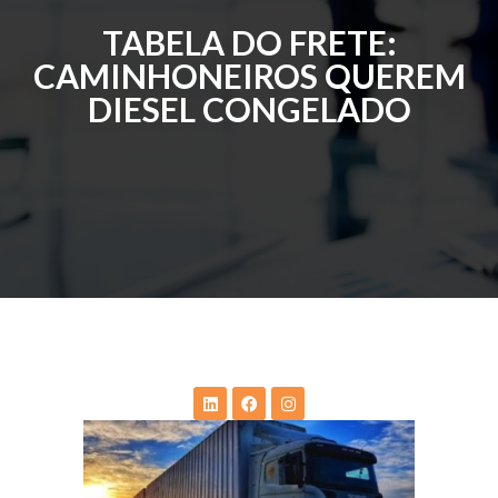
TABELA DO FRETE:
CAMINHONEIROS QUEREM
DIESEL CONGELADO