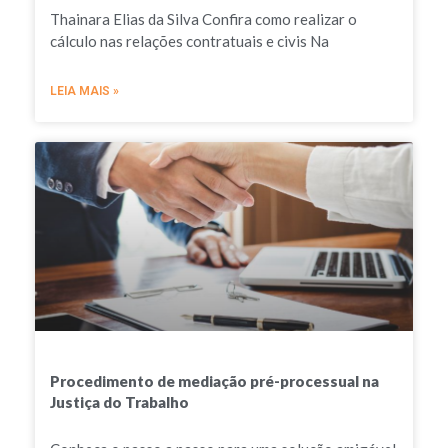
Thainara Elias da Silva Confira como realizar o
cálculo nas relações contratuais e civis Na
LEIA MAIS »
Procedimento de mediação pré-processual na
Justiça do Trabalho