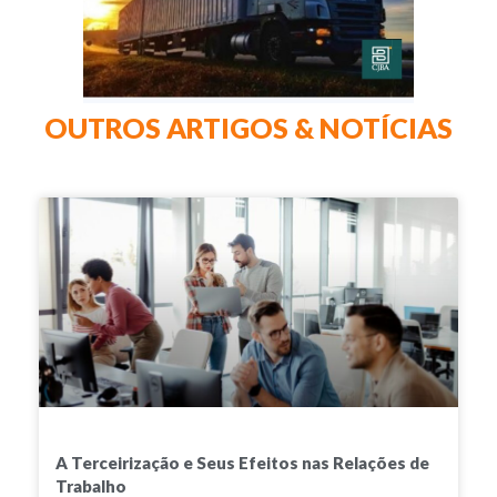
OUTROS ARTIGOS & NOTÍCIAS
A Terceirização e Seus Efeitos nas Relações de
Trabalho