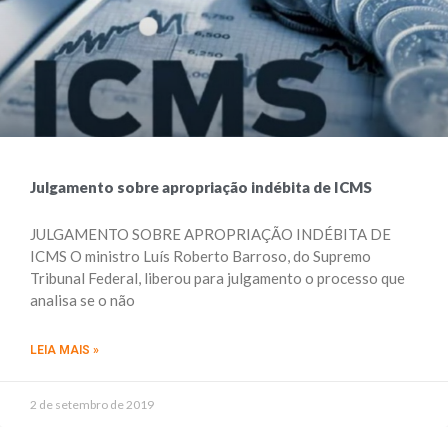
Julgamento sobre apropriação indébita de ICMS
JULGAMENTO SOBRE APROPRIAÇÃO INDÉBITA DE
ICMS O ministro Luís Roberto Barroso, do Supremo
Tribunal Federal, liberou para julgamento o processo que
analisa se o não
LEIA MAIS »
2 de setembro de 2019