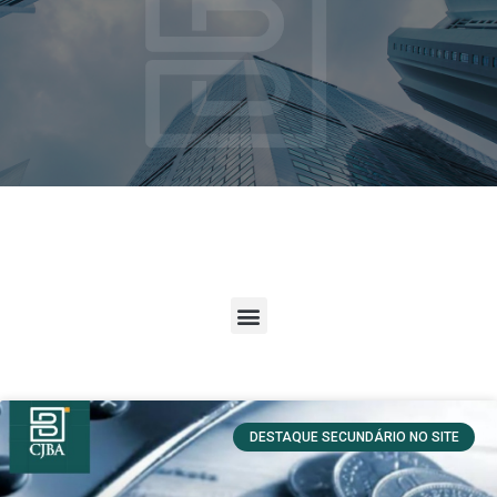
DESTAQUE SECUNDÁRIO NO SITE