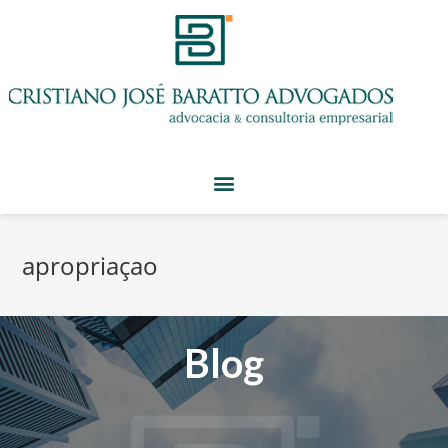
apropriaçao
Blog