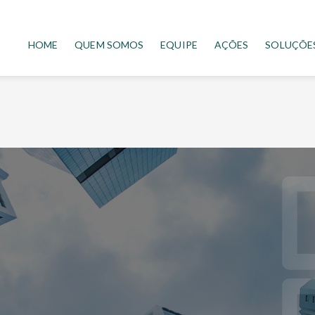
HOME
QUEM SOMOS
EQUIPE
AÇÕES
SOLUÇÕE