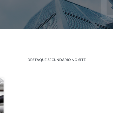
DESTAQUE SECUNDÁRIO NO SITE