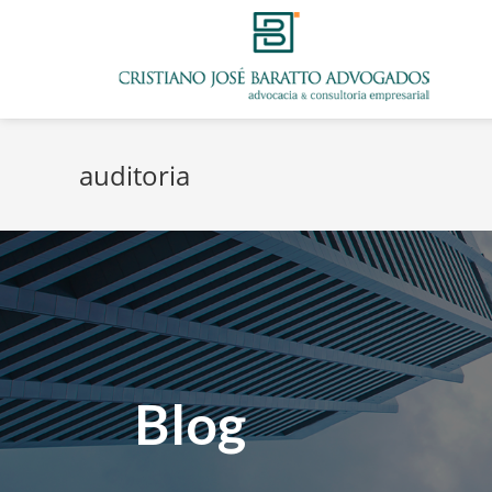
auditoria
Blog