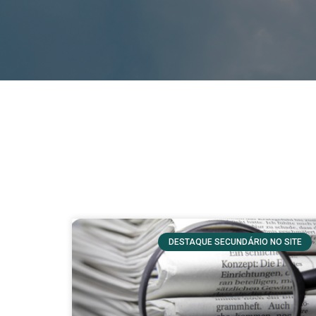
DESTAQUE SECUNDÁRIO NO SITE