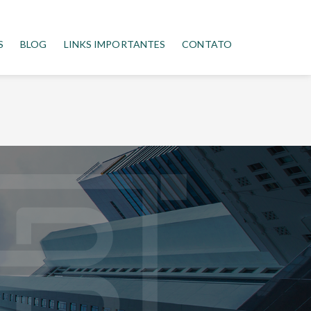
S
BLOG
LINKS IMPORTANTES
CONTATO