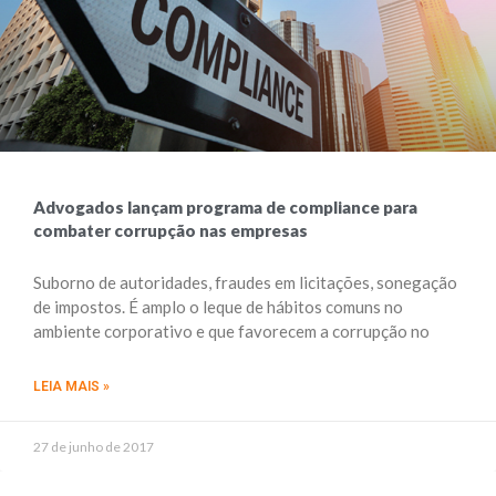
Advogados lançam programa de compliance para
combater corrupção nas empresas
Suborno de autoridades, fraudes em licitações, sonegação
de impostos. É amplo o leque de hábitos comuns no
ambiente corporativo e que favorecem a corrupção no
LEIA MAIS »
27 de junho de 2017