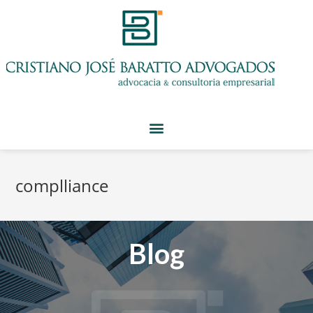
complliance
Blog