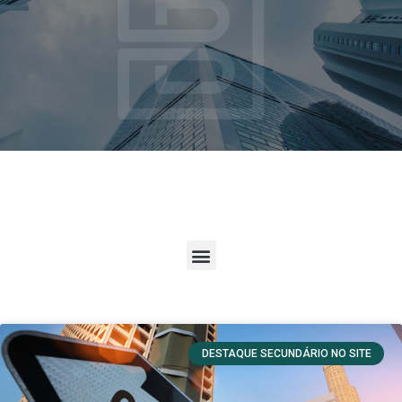
DESTAQUE SECUNDÁRIO NO SITE