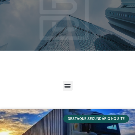
DESTAQUE SECUNDÁRIO NO SITE