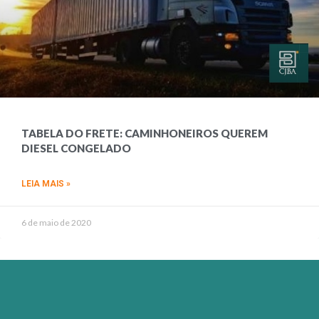
TABELA DO FRETE: CAMINHONEIROS QUEREM
DIESEL CONGELADO
LEIA MAIS »
6 de maio de 2020