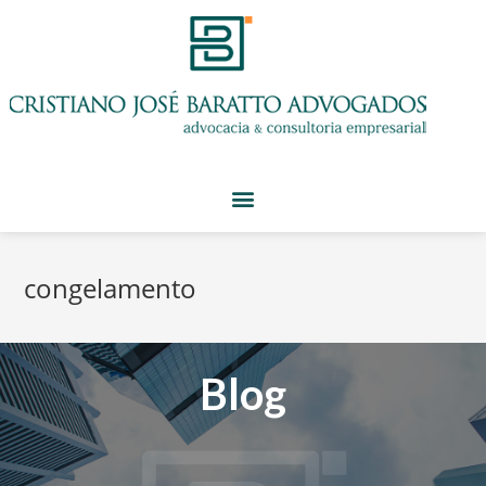
congelamento
Blog