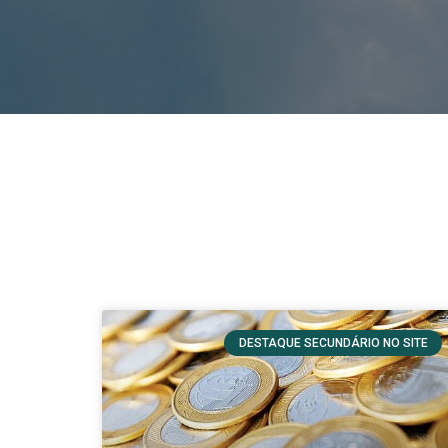
DESTAQUE SECUNDÁRIO NO SITE