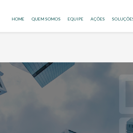
HOME
QUEM SOMOS
EQUIPE
AÇÕES
SOLUÇÕE