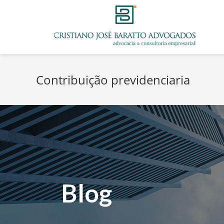
Contribuição previdenciaria
Blog