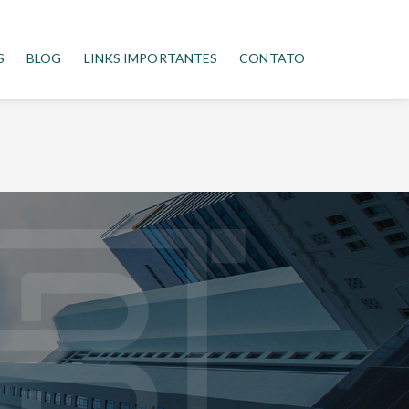
S
BLOG
LINKS IMPORTANTES
CONTATO