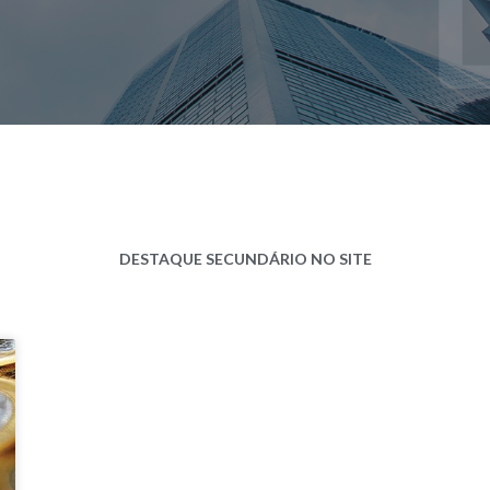
DESTAQUE SECUNDÁRIO NO SITE