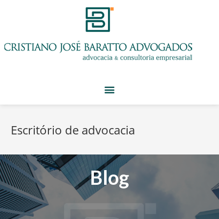
Escritório de advocacia
Blog