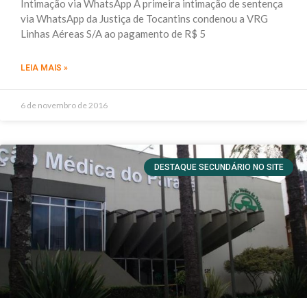
Intimação via WhatsApp A primeira intimação de sentença
via WhatsApp da Justiça de Tocantins condenou a VRG
Linhas Aéreas S/A ao pagamento de R$ 5
LEIA MAIS »
6 de novembro de 2016
DESTAQUE SECUNDÁRIO NO SITE