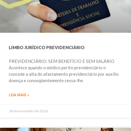
LIMBO JURÍDICO PREVIDENCIÁRIO
PREVIDENCIÁRIO: SEM BENEFÍCIO E SEM SALÁRIO
Acontece quando o médico perito previdenciário o
concede a alta do afastamento previdenciário por auxílio
doença e conseqüentemente cessa-lhe
LEIA MAIS »
18 de novembro de 2016