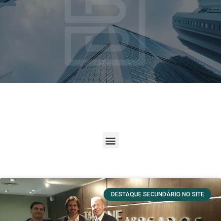
DESTAQUE SECUNDÁRIO NO SITE