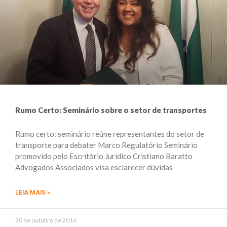
Rumo Certo: Seminário sobre o setor de transportes
Rumo certo: seminário reúne representantes do setor de
transporte para debater Marco Regulatório Seminário
promovido pelo Escritório Jurídico Cristiano Baratto
Advogados Associados visa esclarecer dúvidas
LEIA MAIS »
20 de outubro de 2016