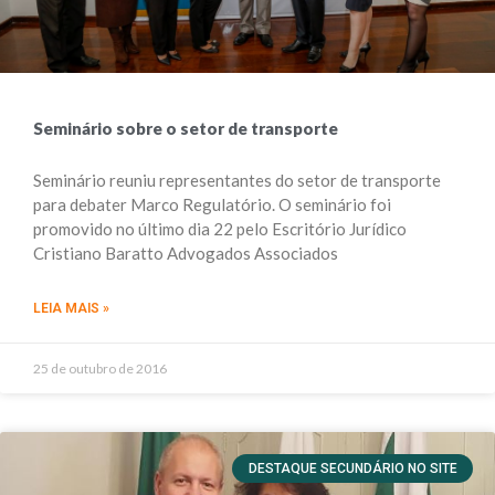
Seminário sobre o setor de transporte
Seminário reuniu representantes do setor de transporte
para debater Marco Regulatório. O seminário foi
promovido no último dia 22 pelo Escritório Jurídico
Cristiano Baratto Advogados Associados
LEIA MAIS »
25 de outubro de 2016
DESTAQUE SECUNDÁRIO NO SITE