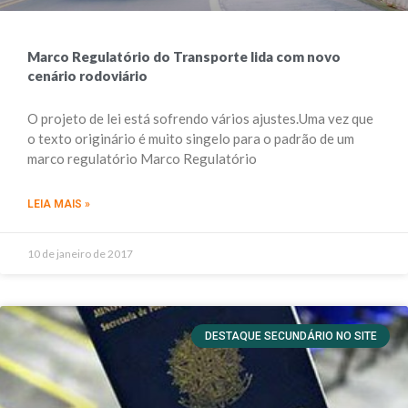
Marco Regulatório do Transporte lida com novo
cenário rodoviário
O projeto de lei está sofrendo vários ajustes.Uma vez que
o texto originário é muito singelo para o padrão de um
marco regulatório Marco Regulatório
LEIA MAIS »
10 de janeiro de 2017
DESTAQUE SECUNDÁRIO NO SITE