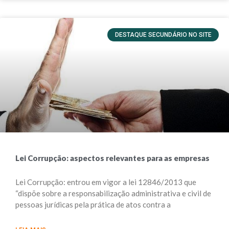
DESTAQUE SECUNDÁRIO NO SITE
Lei Corrupção: aspectos relevantes para as empresas
Lei Corrupção: entrou em vigor a lei 12846/2013 que
“dispõe sobre a responsabilização administrativa e civil de
pessoas jurídicas pela prática de atos contra a