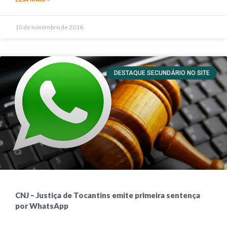
10 de novembro de 2016
DESTAQUE SECUNDÁRIO NO SITE
CNJ – Justiça de Tocantins emite primeira sentença
por WhatsApp