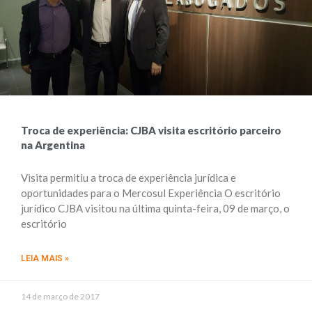
Troca de experiência: CJBA visita escritório parceiro
na Argentina
Visita permitiu a troca de experiência jurídica e
oportunidades para o Mercosul Experiência O escritório
jurídico CJBA visitou na última quinta-feira, 09 de março, o
escritório
LEIA MAIS »
14 de março de 2017