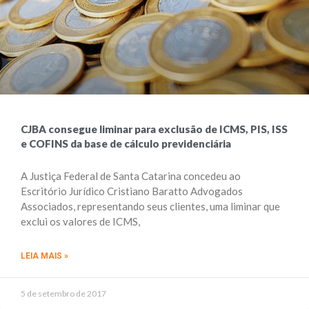
CJBA consegue liminar para exclusão de ICMS, PIS, ISS
e COFINS da base de cálculo previdenciária
A Justiça Federal de Santa Catarina concedeu ao
Escritório Jurídico Cristiano Baratto Advogados
Associados, representando seus clientes, uma liminar que
exclui os valores de ICMS,
LEIA MAIS »
5 de setembro de 2017