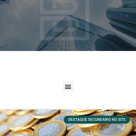
DESTAQUE SECUNDÁRIO NO SITE