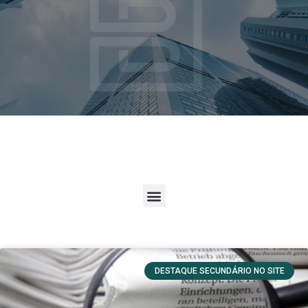
DESTAQUE SECUNDÁRIO NO SITE