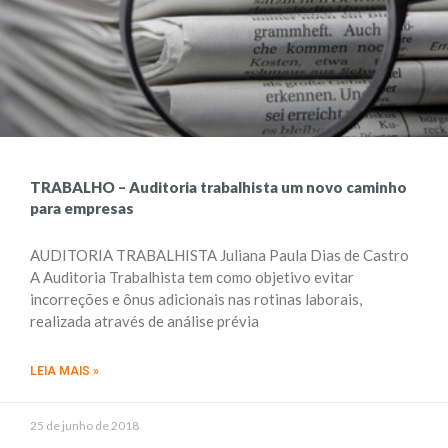
TRABALHO – Auditoria trabalhista um novo caminho
para empresas
AUDITORIA TRABALHISTA Juliana Paula Dias de Castro
A Auditoria Trabalhista tem como objetivo evitar
incorreções e ônus adicionais nas rotinas laborais,
realizada através de análise prévia
LEIA MAIS »
25 de junho de 2018