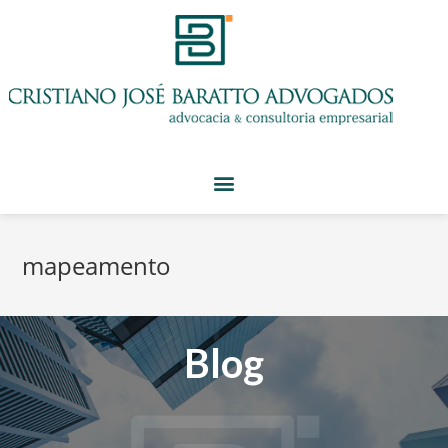
mapeamento
Blog