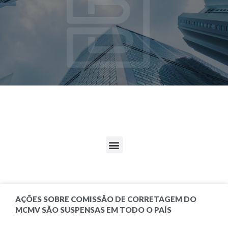
AÇÕES SOBRE COMISSÃO DE CORRETAGEM DO
MCMV SÃO SUSPENSAS EM TODO O PAÍS