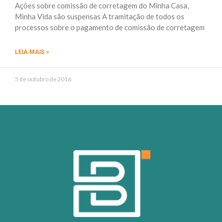
Ações sobre comissão de corretagem do Minha Casa,
Minha Vida são suspensas A tramitação de todos os
processos sobre o pagamento de comissão de corretagem
LEIA MAIS »
5 de outubro de 2016