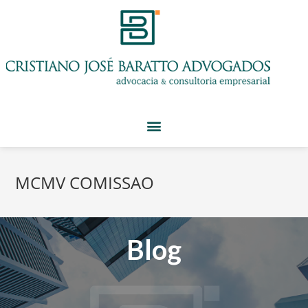
MCMV COMISSAO
Blog