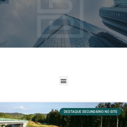
DESTAQUE SECUNDÁRIO NO SITE