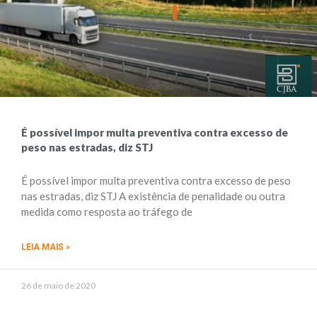
É possível impor multa preventiva contra excesso de
peso nas estradas, diz STJ
É possível impor multa preventiva contra excesso de peso
nas estradas, diz STJ A existência de penalidade ou outra
medida como resposta ao tráfego de
LEIA MAIS »
26 de maio de 2020