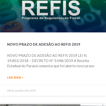
NOVO PRAZO DE ADESÃO AO REFIS 2019
NOVO PRAZO DE ADESÃO AO REFIS 2019 LEI N.
19.802/2018 – DECRETO Nº 3.048/2019 A Receita
Estadual do Paraná comunica que foi aberto novo prazo
LEIA MAIS »
28 de outubro de 2019