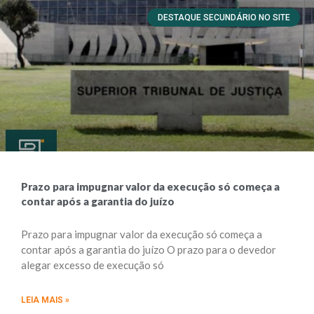
DESTAQUE SECUNDÁRIO NO SITE
Prazo para impugnar valor da execução só começa a
contar após a garantia do juízo
Prazo para impugnar valor da execução só começa a
contar após a garantia do juízo ​​​O prazo para o devedor
alegar excesso de execução só
LEIA MAIS »