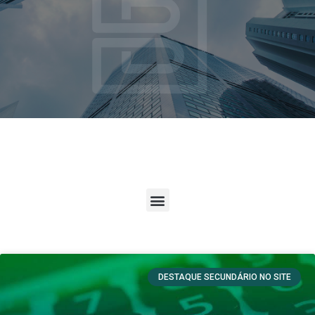
DESTAQUE SECUNDÁRIO NO SITE