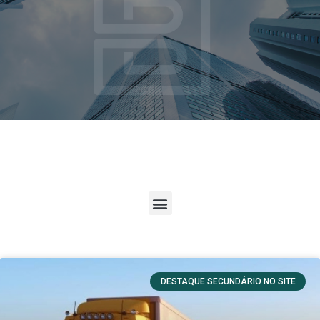
DESTAQUE SECUNDÁRIO NO SITE