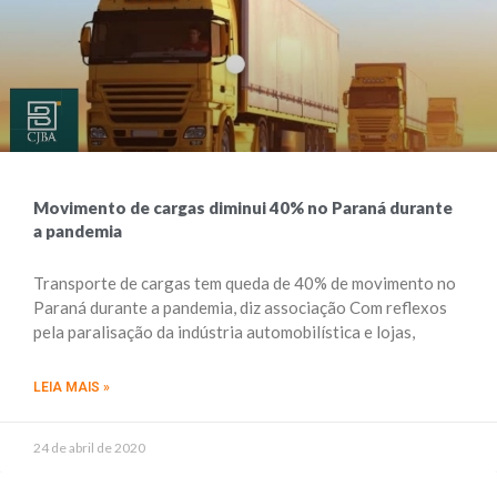
Movimento de cargas diminui 40% no Paraná durante
a pandemia
Transporte de cargas tem queda de 40% de movimento no
Paraná durante a pandemia, diz associação Com reflexos
pela paralisação da indústria automobilística e lojas,
LEIA MAIS »
24 de abril de 2020