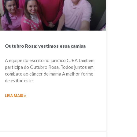
Outubro Rosa: vestimos essa camisa
A equipe do escritório jurídico CJBA também
participa do Outubro Rosa. Todos juntos em
combate ao câncer de mama A melhor forme
de evitar este
LEIA MAIS »