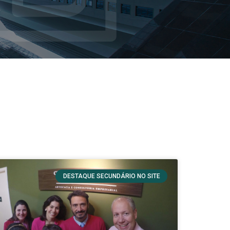
DESTAQUE SECUNDÁRIO NO SITE