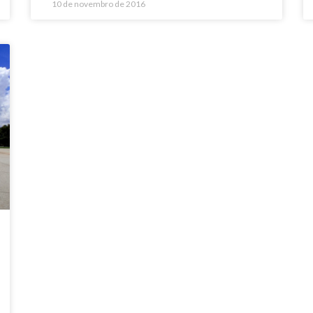
10 de novembro de 2016