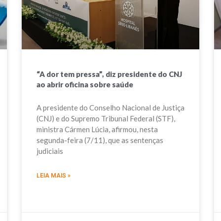
“A dor tem pressa”, diz presidente do CNJ
ao abrir oficina sobre saúde
A presidente do Conselho Nacional de Justiça
(CNJ) e do Supremo Tribunal Federal (STF),
ministra Cármen Lúcia, afirmou, nesta
segunda-feira (7/11), que as sentenças
judiciais
LEIA MAIS »