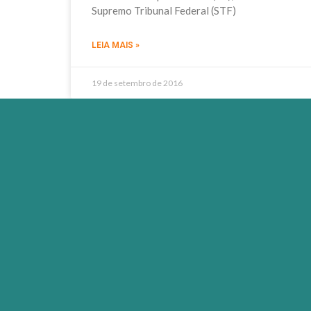
Supremo Tribunal Federal (STF)
LEIA MAIS »
19 de setembro de 2016