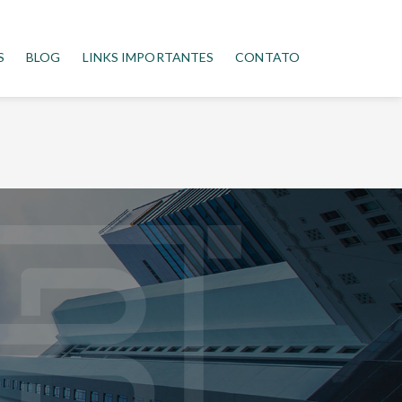
S
BLOG
LINKS IMPORTANTES
CONTATO