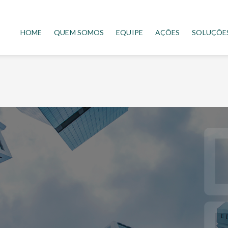
HOME
QUEM SOMOS
EQUIPE
AÇÕES
SOLUÇÕE