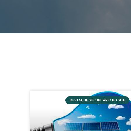
DESTAQUE SECUNDÁRIO NO SITE