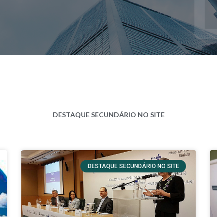
DESTAQUE SECUNDÁRIO NO SITE
DESTAQUE SECUNDÁRIO NO SITE