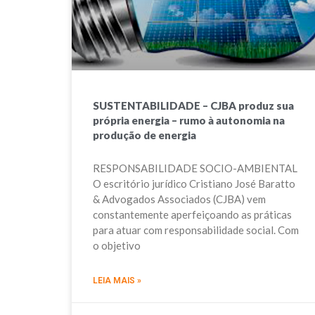
SUSTENTABILIDADE – CJBA produz sua
própria energia – rumo à autonomia na
produção de energia
RESPONSABILIDADE SOCIO-AMBIENTAL
O escritório jurídico Cristiano José Baratto
& Advogados Associados (CJBA) vem
constantemente aperfeiçoando as práticas
para atuar com responsabilidade social. Com
o objetivo
LEIA MAIS »