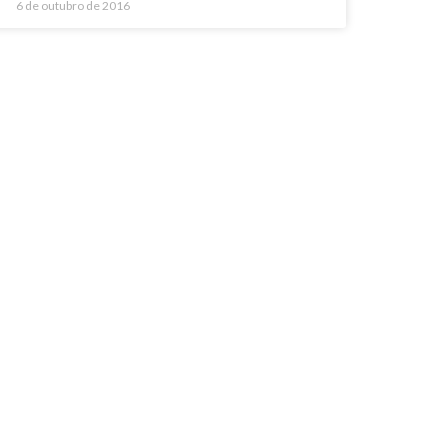
6 de outubro de 2016