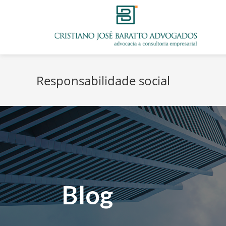
Responsabilidade social
Blog