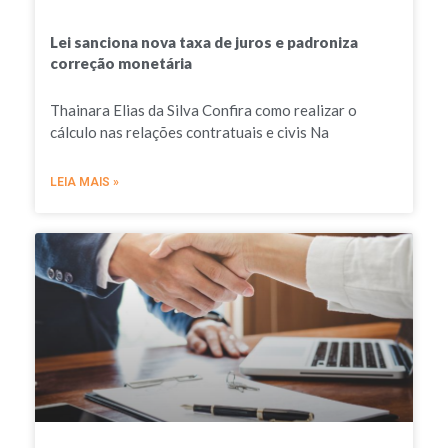
Lei sanciona nova taxa de juros e padroniza
correção monetária
Thainara Elias da Silva Confira como realizar o
cálculo nas relações contratuais e civis Na
LEIA MAIS »