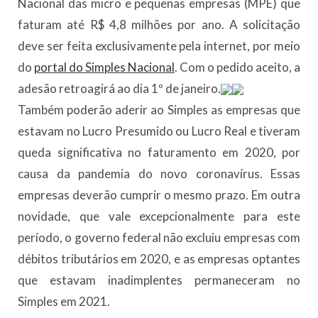
Nacional das micro e pequenas empresas (MPE) que
faturam até R$ 4,8 milhões por ano. A solicitação
deve ser feita exclusivamente pela internet, por meio
do
portal do Simples Nacional
. Com o pedido aceito, a
adesão retroagirá ao dia 1º de janeiro.
Também poderão aderir ao Simples as empresas que
estavam no Lucro Presumido ou Lucro Real e tiveram
queda significativa no faturamento em 2020, por
causa da pandemia do novo coronavírus. Essas
empresas deverão cumprir o mesmo prazo. Em outra
novidade, que vale excepcionalmente para este
período, o governo federal não excluiu empresas com
débitos tributários em 2020, e as empresas optantes
que estavam inadimplentes permaneceram no
Simples em 2021.