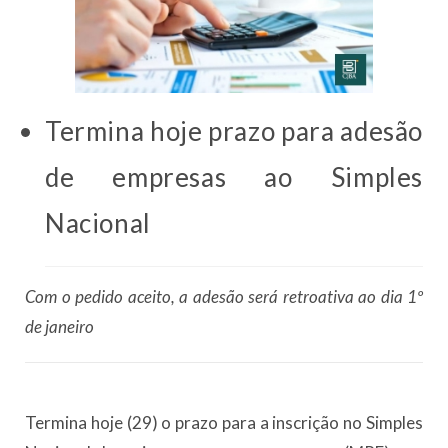
Termina hoje prazo para adesão
de empresas ao Simples
Nacional
Com o pedido aceito, a adesão será retroativa ao dia 1º
de janeiro
Termina hoje (29) o prazo para a inscrição no Simples