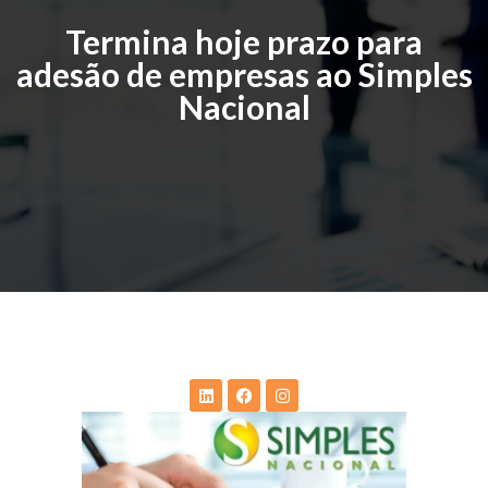
Termina hoje prazo para
adesão de empresas ao Simples
Nacional