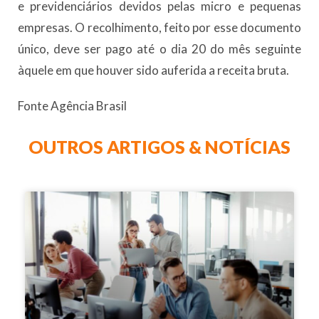
e previdenciários devidos pelas micro e pequenas
empresas. O recolhimento, feito por esse documento
único, deve ser pago até o dia 20 do mês seguinte
àquele em que houver sido auferida a receita bruta.
Fonte Agência Brasil
OUTROS ARTIGOS & NOTÍCIAS