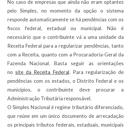
No caso de empresas que ainda não eram optantes
pelo Simples, no momento da opção o sistema
responde automaticamente se há pendências com os
fiscos federal, estadual ou municipal. Não é
necessário que o contribuinte vá a uma unidade da
Receita Federal para a regularizar pendências, tanto
com a Receita, quanto com a Procuradoria-Geral da
Fazenda Nacional. Basta seguir as orientações
no
site da Receita Federal
. Para regularização de
pendências com os estados, o Distrito Federal e os
municípios, o contribuinte deve procurar a
Administração Tributária responsável.
O Simples Nacional é regime tributário diferenciado,
que reúne em um único documento de arrecadação
os principais tributos federais, estaduais, municipais