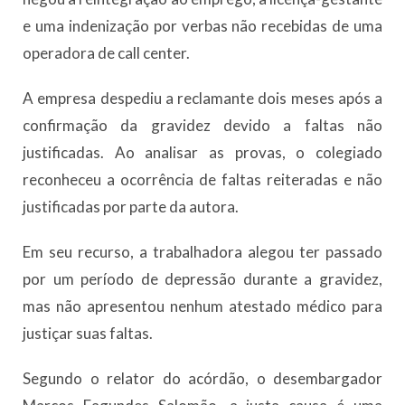
e uma indenização por verbas não recebidas de uma
operadora de call center.
A empresa despediu a reclamante dois meses após a
confirmação da gravidez devido a faltas não
justificadas. Ao analisar as provas, o colegiado
reconheceu a ocorrência de faltas reiteradas e não
justificadas por parte da autora.
Em seu recurso, a trabalhadora alegou ter passado
por um período de depressão durante a gravidez,
mas não apresentou nenhum atestado médico para
justiçar suas faltas.
Segundo o relator do acórdão, o desembargador