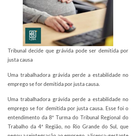
Tribunal decide que grávida pode ser demitida por
justa causa
Uma trabalhadora grávida perde a estabilidade no
emprego se for demitida por justa causa.
Uma trabalhadora grávida perde a estabilidade no
emprego se for demitida por justa causa. Esse foi o
entendimento da 8ª Turma do Tribunal Regional do
Trabalho da 4ª Região, no Rio Grande do Sul, que
negou a reintegração ao emprego, a licença-gestante