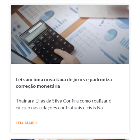
Lei sanciona nova taxa de juros e padroniza
correção monetária
Thainara Elias da Silva Confira como realizar o
cálculo nas relações contratuais e civis Na
LEIA MAIS »