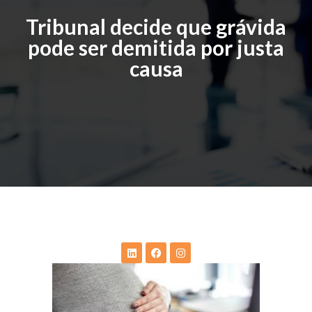
Tribunal decide que grávida
pode ser demitida por justa
causa