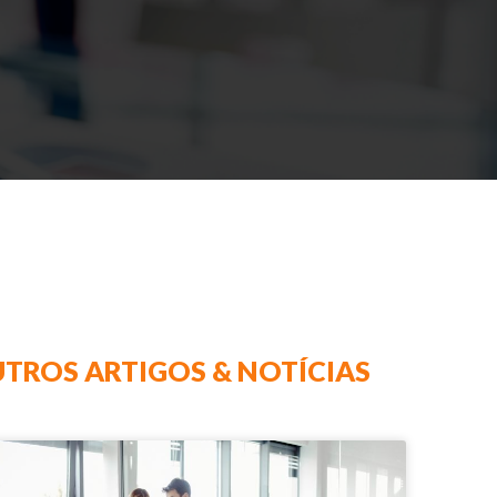
TROS ARTIGOS & NOTÍCIAS