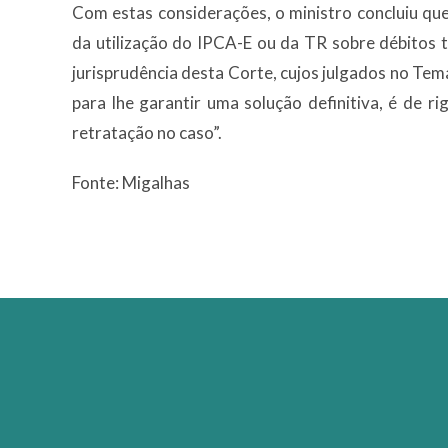
Com estas considerações, o ministro concluiu que
da utilização do IPCA-E ou da TR sobre débitos 
jurisprudência desta Corte, cujos julgados no Te
para lhe garantir uma solução definitiva, é de r
retratação no caso”.
Fonte: Migalhas