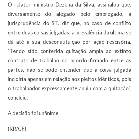
O relator, ministro Dezena da Silva, assinalou que,
diversamente do alegado pelo empregado, a
jurisprudência do STJ diz que, no caso de conflito
entre duas coisas julgadas, a prevalência da última se
dá até a sua desconstituição por ação rescisória.
“Tendo sido conferida quitação ampla ao extinto
contrato de trabalho no acordo firmado entre as
partes, não se pode entender que a coisa julgada
incidiria apenas em relação aos pleitos idênticos, pois
o trabalhador expressamente anuiu com a quitação”,
concluiu.
A decisão foi unânime.
(RR/CF)