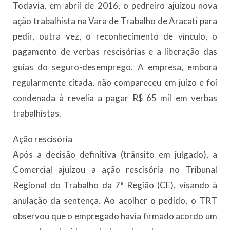
Todavia, em abril de 2016, o pedreiro ajuizou nova
ação trabalhista na Vara de Trabalho de Aracati para
pedir, outra vez, o reconhecimento de vínculo, o
pagamento de verbas rescisórias e a liberação das
guias do seguro-desemprego. A empresa, embora
regularmente citada, não compareceu em juízo e foi
condenada à revelia a pagar R$ 65 mil em verbas
trabalhistas.
Ação rescisória
Após a decisão definitiva (trânsito em julgado), a
Comercial ajuizou a ação rescisória no Tribunal
Regional do Trabalho da 7ª Região (CE), visando à
anulação da sentença. Ao acolher o pedido, o TRT
observou que o empregado havia firmado acordo um