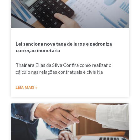
Lei sanciona nova taxa de juros e padroniza
correção monetária
Thainara Elias da Silva Confira como realizar o
cálculo nas relações contratuais e civis Na
LEIA MAIS »