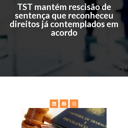
TST mantém rescisão de
sentença que reconheceu
direitos já contemplados em
acordo