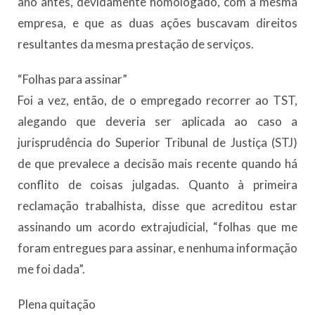
ano antes, devidamente homologado, com a mesma
empresa, e que as duas ações buscavam direitos
resultantes da mesma prestação de serviços.
“Folhas para assinar”
Foi a vez, então, de o empregado recorrer ao TST,
alegando que deveria ser aplicada ao caso a
jurisprudência do Superior Tribunal de Justiça (STJ)
de que prevalece a decisão mais recente quando há
conflito de coisas julgadas. Quanto à primeira
reclamação trabalhista, disse que acreditou estar
assinando um acordo extrajudicial, “folhas que me
foram entregues para assinar, e nenhuma informação
me foi dada”.
Plena quitação