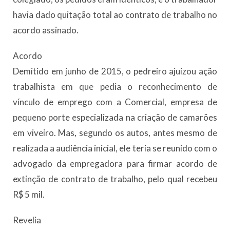
havia dado quitação total ao contrato de trabalho no
acordo assinado.
Acordo
Demitido em junho de 2015, o pedreiro ajuizou ação
trabalhista em que pedia o reconhecimento de
vínculo de emprego com a Comercial, empresa de
pequeno porte especializada na criação de camarões
em viveiro. Mas, segundo os autos, antes mesmo de
realizada a audiência inicial, ele teria se reunido com o
advogado da empregadora para firmar acordo de
extinção de contrato de trabalho, pelo qual recebeu
R$ 5 mil.
Revelia