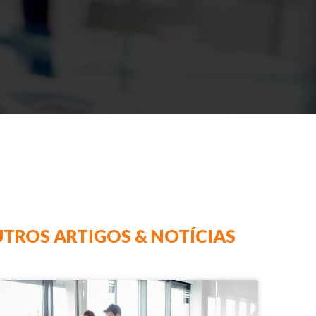
TROS ARTIGOS & NOTÍCIAS