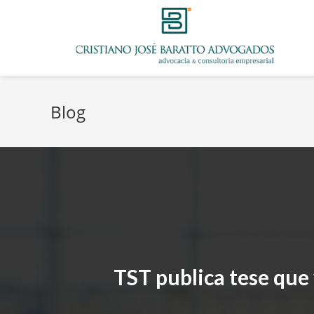
Blog
TST publica tese que