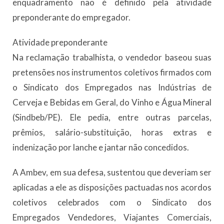
enquadramento não é definido pela atividade
preponderante do empregador.
Atividade preponderante
Na reclamação trabalhista, o vendedor baseou suas
pretensões nos instrumentos coletivos firmados com
o Sindicato dos Empregados nas Indústrias de
Cerveja e Bebidas em Geral, do Vinho e Água Mineral
(Sindbeb/PE). Ele pedia, entre outras parcelas,
prêmios, salário-substituição, horas extras e
indenização por lanche e jantar não concedidos.
A Ambev, em sua defesa, sustentou que deveriam ser
aplicadas a ele as disposições pactuadas nos acordos
coletivos celebrados com o Sindicato dos
Empregados Vendedores, Viajantes Comerciais,