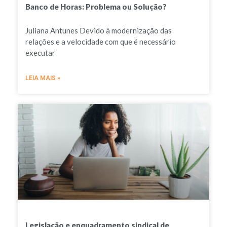
Banco de Horas: Problema ou Solução?
Juliana Antunes Devido à modernização das
relações e a velocidade com que é necessário
executar
LEIA MAIS »
Legislação e enquadramento sindical de