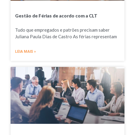
Gestão de Férias de acordo com a CLT
Tudo que empregados e patrões precisam saber
Juliana Paula Dias de Castro As férias representam
LEIA MAIS »