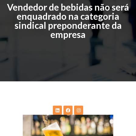
Vendedor de bebidas não será
enquadrado na categoria
sindical preponderante da
empresa