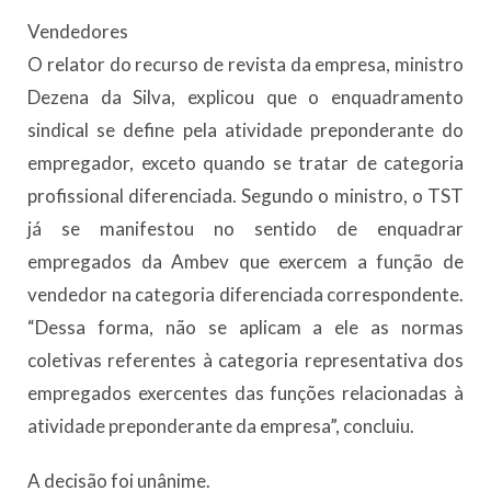
Vendedores
O relator do recurso de revista da empresa, ministro
Dezena da Silva, explicou que o enquadramento
sindical se define pela atividade preponderante do
empregador, exceto quando se tratar de categoria
profissional diferenciada. Segundo o ministro, o TST
já se manifestou no sentido de enquadrar
empregados da Ambev que exercem a função de
vendedor na categoria diferenciada correspondente.
“Dessa forma, não se aplicam a ele as normas
coletivas referentes à categoria representativa dos
empregados exercentes das funções relacionadas à
atividade preponderante da empresa”, concluiu.
A decisão foi unânime.