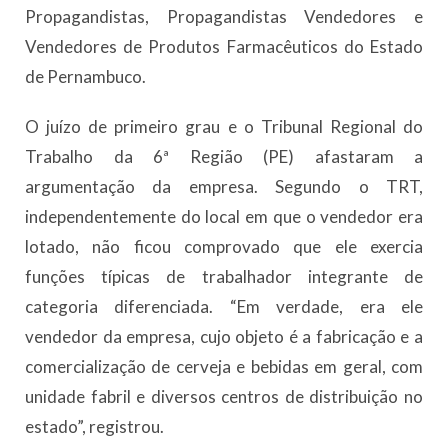
Propagandistas, Propagandistas Vendedores e
Vendedores de Produtos Farmacêuticos do Estado
de Pernambuco.
O juízo de primeiro grau e o Tribunal Regional do
Trabalho da 6ª Região (PE) afastaram a
argumentação da empresa. Segundo o TRT,
independentemente do local em que o vendedor era
lotado, não ficou comprovado que ele exercia
funções típicas de trabalhador integrante de
categoria diferenciada. “Em verdade, era ele
vendedor da empresa, cujo objeto é a fabricação e a
comercialização de cerveja e bebidas em geral, com
unidade fabril e diversos centros de distribuição no
estado”, registrou.