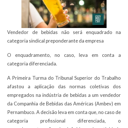
Vendedor de bebidas não será enquadrado na
categoria sindical preponderante da empresa
O enquadramento, no caso, leva em conta a
categoria diferenciada.
A Primeira Turma do Tribunal Superior do Trabalho
afastou a aplicação das normas coletivas dos
empregados na indústria de bebidas a um vendedor
da Companhia de Bebidas das Américas (Ambev) em
Pernambuco. A decisão leva em conta que, no caso de
categoria profissional diferenciada, o