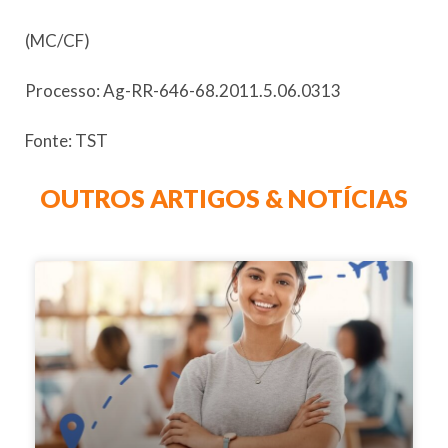
(MC/CF)
Processo: Ag-RR-646-68.2011.5.06.0313
Fonte: TST
OUTROS ARTIGOS & NOTÍCIAS