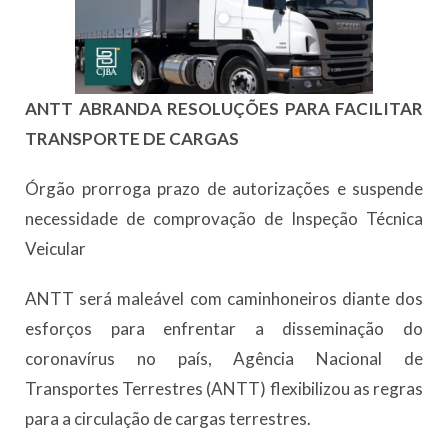
ANTT ABRANDA RESOLUÇÕES PARA FACILITAR
TRANSPORTE DE CARGAS
Órgão prorroga prazo de autorizações e suspende
necessidade de comprovação de Inspeção Técnica
Veicular
ANTT será maleável com caminhoneiros diante dos
esforços para enfrentar a disseminação do
coronavírus no país, Agência Nacional de
Transportes Terrestres (ANTT) flexibilizou as regras
para a circulação de cargas terrestres.