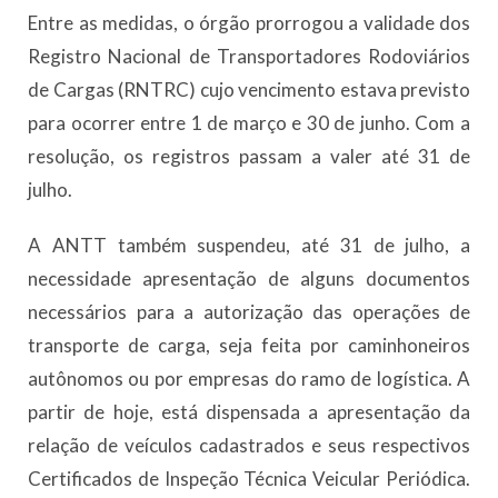
Entre as medidas, o órgão prorrogou a validade dos
Registro Nacional de Transportadores Rodoviários
de Cargas (RNTRC) cujo vencimento estava previsto
para ocorrer entre 1 de março e 30 de junho. Com a
resolução, os registros passam a valer até 31 de
julho.
A ANTT também suspendeu, até 31 de julho, a
necessidade apresentação de alguns documentos
necessários para a autorização das operações de
transporte de carga, seja feita por caminhoneiros
autônomos ou por empresas do ramo de logística. A
partir de hoje, está dispensada a apresentação da
relação de veículos cadastrados e seus respectivos
Certificados de Inspeção Técnica Veicular Periódica.