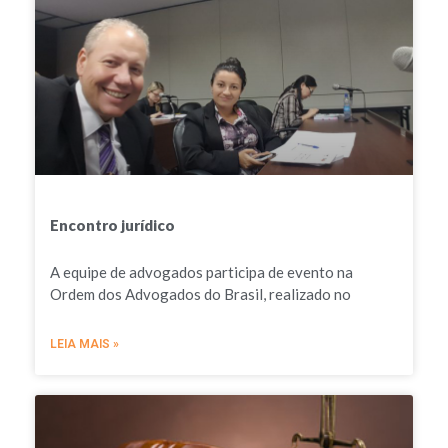
Encontro jurídico
A equipe de advogados participa de evento na
Ordem dos Advogados do Brasil, realizado no
LEIA MAIS »