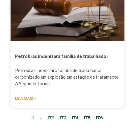
Petrobras indenizará família de trabalhador
Petrobras indenizará família de trabalhador
carbonizado em explosão em estação de tratamento
A Segunda Turma
LEIA MAIS »
1
…
172
173
174
175
176