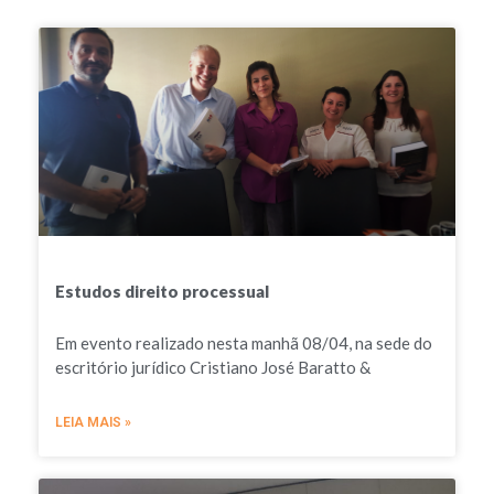
Estudos direito processual
Em evento realizado nesta manhã 08/04, na sede do
escritório jurídico Cristiano José Baratto &
LEIA MAIS »