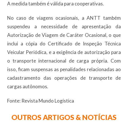
A medida também é válida para cooperativas.
No caso de viagens ocasionais, a ANTT também
suspendeu a necessidade de apresentação da
Autorização de Viagem de Caráter Ocasional, o que
inclui a cópia do Certificado de Inspeção Técnica
Veicular Periódica, e a exigência de autorização para
o transporte internacional de carga própria. Com
isso, ficam suspensas as penalidades relacionadas ao
cadastramento das operações de transporte de
cargas autônomos.
Fonte: Revista Mundo Logística
OUTROS ARTIGOS & NOTÍCIAS