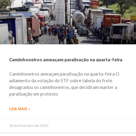
Caminhoneiros ameaçam paralisação na quarta-feira
Caminhoneiros ameaçam paralisação na quarta-feira O
adiamento da votação do STF sobre tabela do frete
desagradou os caminhoneiros, que decidiram manter a
paralisação em protesto
LEIA MAIS »
18 de fevereiro de 2020