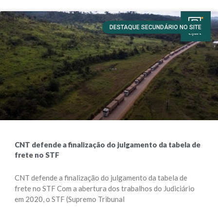
DESTAQUE SECUNDÁRIO NO SITE
CNT defende a finalização do julgamento da tabela de
frete no STF
CNT defende a finalização do julgamento da tabela de
frete no STF Com a abertura dos trabalhos do Judiciário
em 2020, o STF (Supremo Tribunal