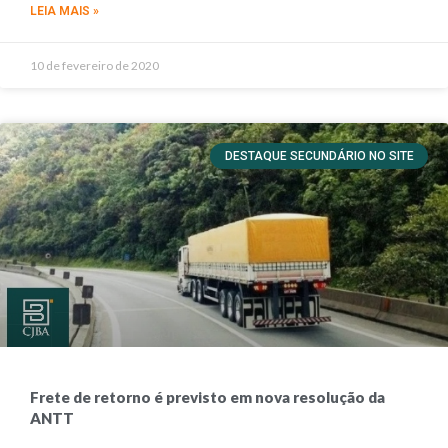
LEIA MAIS »
10 de fevereiro de 2020
DESTAQUE SECUNDÁRIO NO SITE
Frete de retorno é previsto em nova resolução da
ANTT