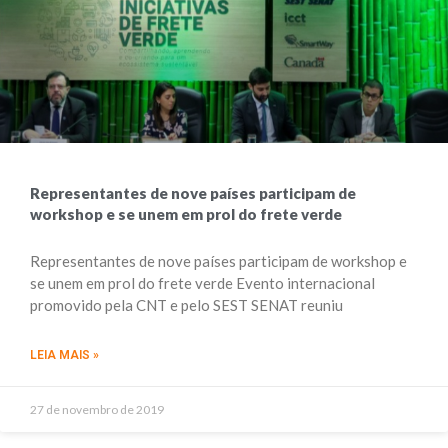
Representantes de nove países participam de
workshop e se unem em prol do frete verde
Representantes de nove países participam de workshop e
se unem em prol do frete verde Evento internacional
promovido pela CNT e pelo SEST SENAT reuniu
LEIA MAIS »
27 de novembro de 2019