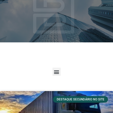
DESTAQUE SECUNDÁRIO NO SITE