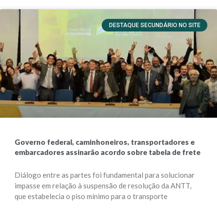
DESTAQUE SECUNDÁRIO NO SITE
Governo federal, caminhoneiros, transportadores e
embarcadores assinarão acordo sobre tabela de frete
Diálogo entre as partes foi fundamental para solucionar
impasse em relação à suspensão de resolução da ANTT,
que estabelecia o piso mínimo para o transporte