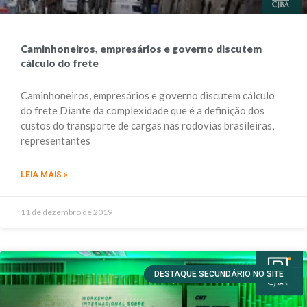
Caminhoneiros, empresários e governo discutem
cálculo do frete
Caminhoneiros, empresários e governo discutem cálculo
do frete Diante da complexidade que é a definição dos
custos do transporte de cargas nas rodovias brasileiras,
representantes
LEIA MAIS »
11 de dezembro de 2019
DESTAQUE SECUNDÁRIO NO SITE